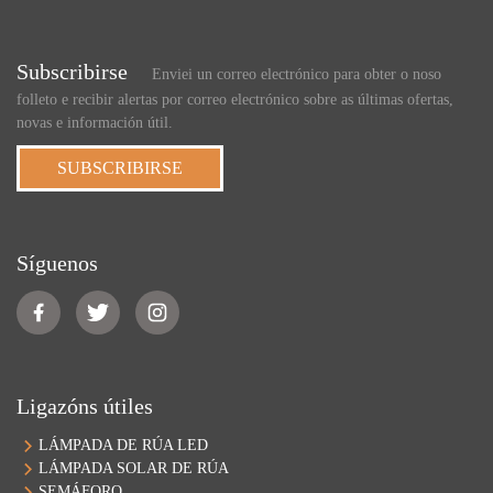
Subscribirse
Enviei un correo electrónico para obter o noso
folleto e recibir alertas por correo electrónico sobre as últimas ofertas,
novas e información útil.
SUBSCRIBIRSE
Síguenos
Ligazóns útiles
LÁMPADA DE RÚA LED
LÁMPADA SOLAR DE RÚA
SEMÁFORO