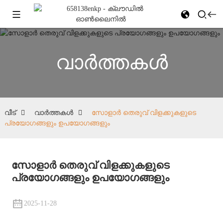
വാർത്തകൾ
വീട്
വാർത്തകൾ
സോളാർ തെരുവ് വിളക്കുകളുടെ
പ്രയോഗങ്ങളും ഉപയോഗങ്ങളും
സോളാർ തെരുവ് വിളക്കുകളുടെ
പ്രയോഗങ്ങളും ഉപയോഗങ്ങളും
2025-11-28