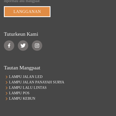
inpormasi anu mangpaat.
LANGGANAN
Tuturkeun Kami
Tautan Mangpaat
LAMPU JALAN LED
LAMPU JALAN PANAYAH SURYA
LAMPU LALU LINTAS
LAMPU POS
LAMPU KEBUN