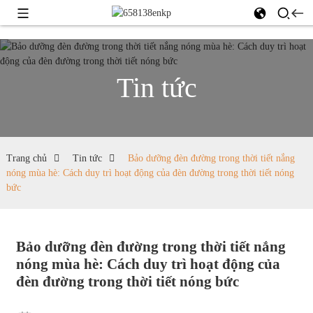
Tin tức
Trang chủ
Tin tức
Bảo dưỡng đèn đường trong thời tiết nắng
nóng mùa hè: Cách duy trì hoạt động của đèn đường trong thời tiết nóng
bức
Bảo dưỡng đèn đường trong thời tiết nắng
nóng mùa hè: Cách duy trì hoạt động của
đèn đường trong thời tiết nóng bức