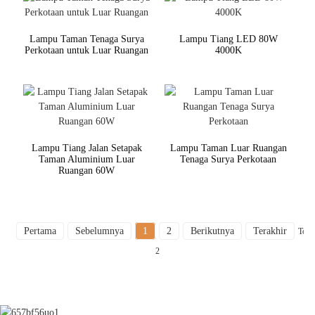
Lampu Taman Tenaga Surya
Lampu Tiang LED 80W
Perkotaan untuk Luar Ruangan
4000K
Lampu Tiang Jalan Setapak
Lampu Taman Luar Ruangan
Taman Aluminium Luar
Tenaga Surya Perkotaan
Ruangan 60W
Pertama
Sebelumnya
1
2
Berikutnya
Terakhir
Total
2