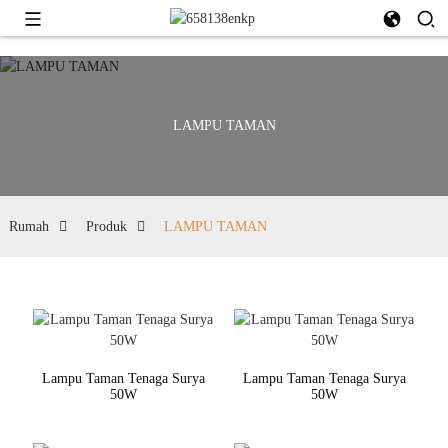
LAMPU TAMAN
Rumah
Produk
LAMPU TAMAN
Lampu Taman Tenaga Surya
Lampu Taman Tenaga Surya
50W
50W