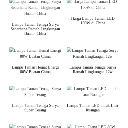
Harga Lampu Taman LED
100W di China
Lampu Taman Tenaga Surya
Sederhana Ramah Lingkungan
Buatan China
Lampu Taman Hemat Energi
Lampu Taman Tenaga Surya
80W Buatan China
Ramah Lingkungan 12w
Lampu Taman Tenaga Surya
Lampu Taman LED untuk Luar
Super Terang
Ruangan