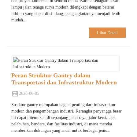
dan proyek komersial di seluruh dunia. Karena sebagian besar
lampu jalan tenaga surya modern dilengkapi dengan baterai
lithium yang dapat diisi ulang, pengangkutannya menjadi lebih
mudah...
Lihat Detail
Peran Struktur Gantry dalam
Transportasi dan Infrastruktur Modern
2026-06-05
Struktur gantry merupakan bagian penting dari infrastruktur
modern dan pengembangan industri. Kerangka penyangga besar
ini dapat ditemukan di sepanjang jalan raya, jalur kereta api,
pelabuhan, bandara, dan fasilitas industri, di mana mereka
memberikan dukungan yang andal untuk berbagai jenis...