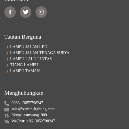
Tautan Berguna
LAMPU JALAN LED
LAMPU JALAN TENAGA SURYA
LAMPU LALU LINTAS
TIANG LAMPU
LAMPU TAMAN
Menghubungkan
0086-13852798247
sales@zenith-lighting.com
Skype: samwang1989
WeChat: +8613852798247