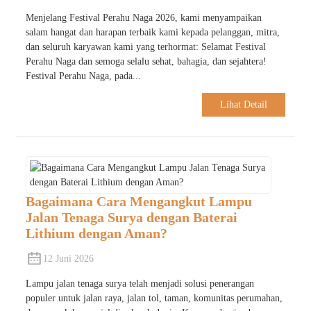
Menjelang Festival Perahu Naga 2026, kami menyampaikan
salam hangat dan harapan terbaik kami kepada pelanggan, mitra,
dan seluruh karyawan kami yang terhormat: Selamat Festival
Perahu Naga dan semoga selalu sehat, bahagia, dan sejahtera!
Festival Perahu Naga, pada...
Lihat Detail
Bagaimana Cara Mengangkut Lampu
Jalan Tenaga Surya dengan Baterai
Lithium dengan Aman?
12 Juni 2026
Lampu jalan tenaga surya telah menjadi solusi penerangan
populer untuk jalan raya, jalan tol, taman, komunitas perumahan,