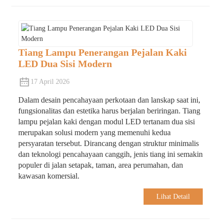
Tiang Lampu Penerangan Pejalan Kaki
LED Dua Sisi Modern
17 April 2026
Dalam desain pencahayaan perkotaan dan lanskap saat ini,
fungsionalitas dan estetika harus berjalan beriringan. Tiang
lampu pejalan kaki dengan modul LED tertanam dua sisi
merupakan solusi modern yang memenuhi kedua
persyaratan tersebut. Dirancang dengan struktur minimalis
dan teknologi pencahayaan canggih, jenis tiang ini semakin
populer di jalan setapak, taman, area perumahan, dan
kawasan komersial.
Lihat Detail