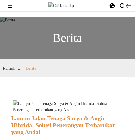
Berita
Rumah
Berita
Lampu Jalan Tenaga Surya & Angin
Hibrida: Solusi Penerangan Terbarukan
yang Andal