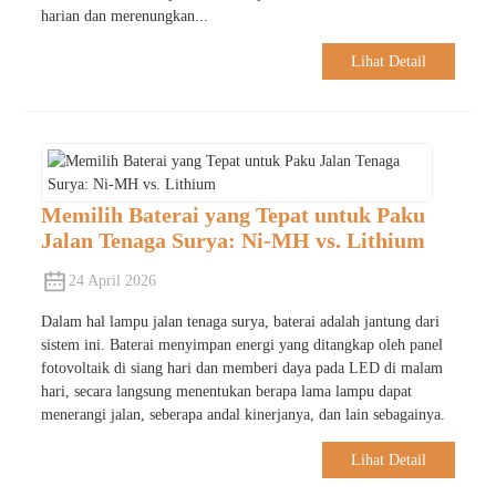
harian dan merenungkan...
Lihat Detail
Memilih Baterai yang Tepat untuk Paku
Jalan Tenaga Surya: Ni-MH vs. Lithium
24 April 2026
Dalam hal lampu jalan tenaga surya, baterai adalah jantung dari
sistem ini. Baterai menyimpan energi yang ditangkap oleh panel
fotovoltaik di siang hari dan memberi daya pada LED di malam
hari, secara langsung menentukan berapa lama lampu dapat
menerangi jalan, seberapa andal kinerjanya, dan lain sebagainya.
Lihat Detail