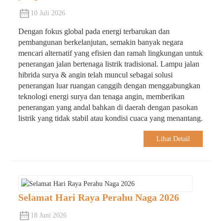
10 Juli 2026
Dengan fokus global pada energi terbarukan dan
pembangunan berkelanjutan, semakin banyak negara
mencari alternatif yang efisien dan ramah lingkungan untuk
penerangan jalan bertenaga listrik tradisional. Lampu jalan
hibrida surya & angin telah muncul sebagai solusi
penerangan luar ruangan canggih dengan menggabungkan
teknologi energi surya dan tenaga angin, memberikan
penerangan yang andal bahkan di daerah dengan pasokan
listrik yang tidak stabil atau kondisi cuaca yang menantang.
Lihat Detail
Selamat Hari Raya Perahu Naga 2026
18 Juni 2026