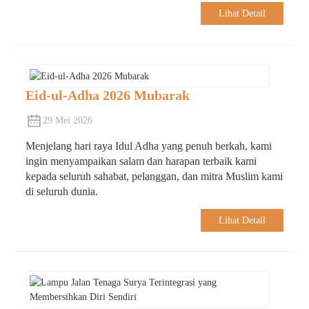
Lihat Detail
Eid-ul-Adha 2026 Mubarak
29 Mei 2026
Menjelang hari raya Idul Adha yang penuh berkah, kami
ingin menyampaikan salam dan harapan terbaik kami
kepada seluruh sahabat, pelanggan, dan mitra Muslim kami
di seluruh dunia.
Lihat Detail