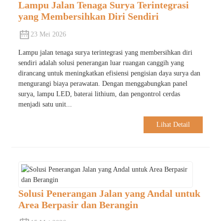
Lampu Jalan Tenaga Surya Terintegrasi
yang Membersihkan Diri Sendiri
23 Mei 2026
Lampu jalan tenaga surya terintegrasi yang membersihkan diri
sendiri adalah solusi penerangan luar ruangan canggih yang
dirancang untuk meningkatkan efisiensi pengisian daya surya dan
mengurangi biaya perawatan. Dengan menggabungkan panel
surya, lampu LED, baterai lithium, dan pengontrol cerdas
menjadi satu unit...
Lihat Detail
Solusi Penerangan Jalan yang Andal untuk
Area Berpasir dan Berangin