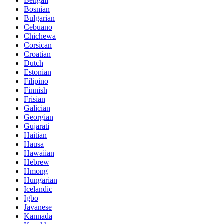
Bengali
Bosnian
Bulgarian
Cebuano
Chichewa
Corsican
Croatian
Dutch
Estonian
Filipino
Finnish
Frisian
Galician
Georgian
Gujarati
Haitian
Hausa
Hawaiian
Hebrew
Hmong
Hungarian
Icelandic
Igbo
Javanese
Kannada