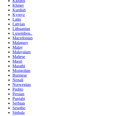
Kazakh
Khmer
Kurdish
Kyrgyz
Latin
Latvian
Lithuanian
Luxembou..
Macedonian
Malagasy
Malay
Malayalam
Maltese
Maori
Marathi
Mongolian
Burmese
Nepali
Norwegian
Pashto
Persian
Punjabi
Serbian
Sesotho
Sinhala