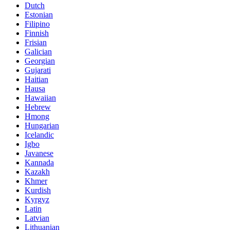
Dutch
Estonian
Filipino
Finnish
Frisian
Galician
Georgian
Gujarati
Haitian
Hausa
Hawaiian
Hebrew
Hmong
Hungarian
Icelandic
Igbo
Javanese
Kannada
Kazakh
Khmer
Kurdish
Kyrgyz
Latin
Latvian
Lithuanian