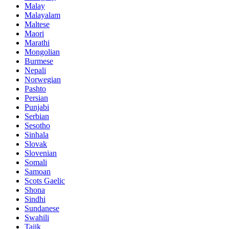
Malay
Malayalam
Maltese
Maori
Marathi
Mongolian
Burmese
Nepali
Norwegian
Pashto
Persian
Punjabi
Serbian
Sesotho
Sinhala
Slovak
Slovenian
Somali
Samoan
Scots Gaelic
Shona
Sindhi
Sundanese
Swahili
Tajik