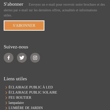
S'abonner
Envoyez un e-mail pour recevoir notre brochure et des
alertes par e-mail sur les dernières offres, actualités et informations
utiles.
S'ABONNER
Suivez-nous
Liens utiles
ÉCLAIRAGE PUBLIC À LED
ÉCLAIRAGE PUBLIC SOLAIRE
FEU ROUTIER
lampadaire
LUMIÈRE DE JARDIN