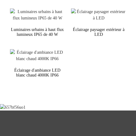
Luminaires urbains à haut flux
Éclairage paysager extérieur à
lumineux IP65 de 40 W
LED
Éclairage d'ambiance LED
blanc chaud 4000K IP66