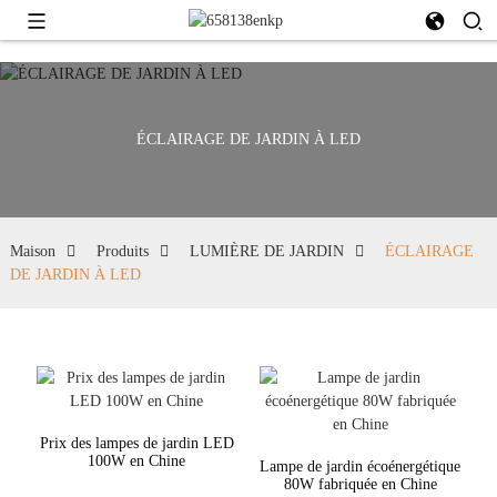
ÉCLAIRAGE DE JARDIN À LED
Maison
Produits
LUMIÈRE DE JARDIN
ÉCLAIRAGE
DE JARDIN À LED
Prix ​​des lampes de jardin LED
100W en Chine
Lampe de jardin écoénergétique
80W fabriquée en Chine