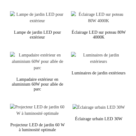
Lampe de jardin LED pour
Éclairage LED sur poteau 80W
extérieur
4000K
Luminaires de jardin extérieurs
Lampadaire extérieur en
aluminium 60W pour allée de
parc
Éclairage urbain LED 30W
Projecteur LED de jardin 60 W
à luminosité optimale