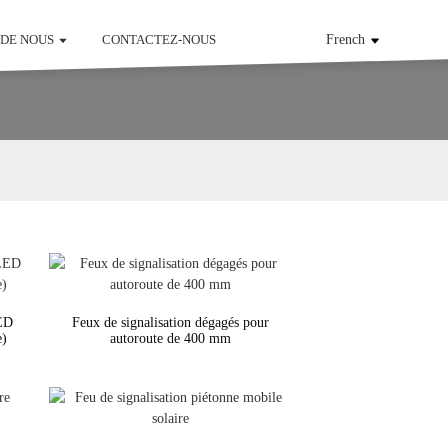
 DE NOUS
CONTACTEZ-NOUS
French
LED
Feux de signalisation dégagés pour
e)
autoroute de 400 mm