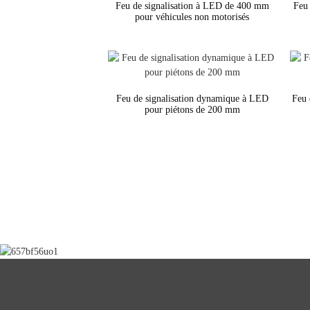
Feu de signalisation à LED de 400 mm
Feu 
pour véhicules non motorisés
Feu de signalisation dynamique à LED
Feu 
pour piétons de 200 mm