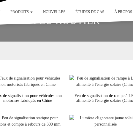
N
PRODUITS
NOUVELLES
ÉTUDES DE CAS
À PROPOS
FEU ROUTIER
x de signalisation pour véhicules non
Feu de signalisation de rampe à 
motorisés fabriqués en Chine
alimenté à l'énergie solaire (Chin