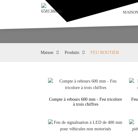
MAISO
Maison
Produits
FEU ROUTIER
Compte à rebours 600 mm - Feu tricolore
Feu
à trois chiffres