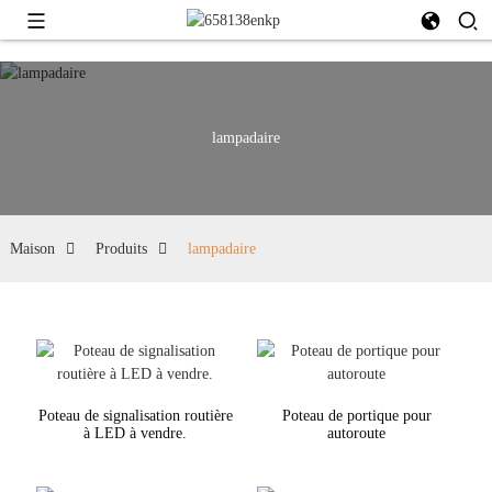
lampadaire
Maison
Produits
lampadaire
Poteau de signalisation routière
Poteau de portique pour
à LED à vendre.
autoroute