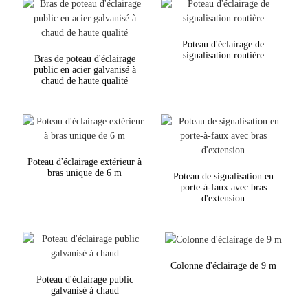
Poteau d'éclairage de
signalisation routière
Bras de poteau d'éclairage
public en acier galvanisé à
chaud de haute qualité
Poteau d'éclairage extérieur à
bras unique de 6 m
Poteau de signalisation en
porte-à-faux avec bras
d'extension
Colonne d'éclairage de 9 m
Poteau d'éclairage public
galvanisé à chaud