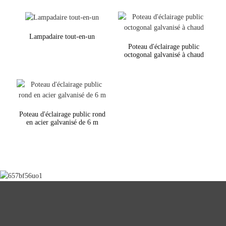
Lampadaire tout-en-un
Poteau d'éclairage public
octogonal galvanisé à chaud
Poteau d'éclairage public rond
en acier galvanisé de 6 m