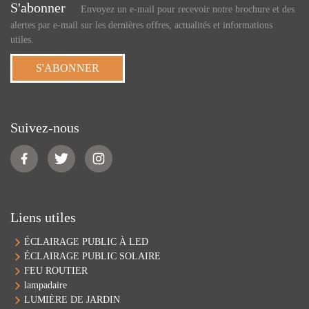
S'abonner
Envoyez un e-mail pour recevoir notre brochure et des
alertes par e-mail sur les dernières offres, actualités et informations
utiles.
S'ABONNER
Suivez-nous
Liens utiles
ÉCLAIRAGE PUBLIC À LED
ÉCLAIRAGE PUBLIC SOLAIRE
FEU ROUTIER
lampadaire
LUMIÈRE DE JARDIN