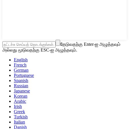
தேடுவதற்கு Enter-ஐ அழுத்தவும்
அல்லது மூடுவதற்கு ESC-ஐ அழுத்தவும்.
English
French
German
Portuguese
Spanish
Russian
Japanese
Korean
Arabic
Irish
Greek
Turkish
Italian
Danish