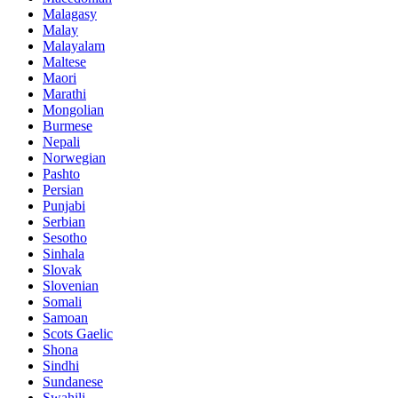
Malagasy
Malay
Malayalam
Maltese
Maori
Marathi
Mongolian
Burmese
Nepali
Norwegian
Pashto
Persian
Punjabi
Serbian
Sesotho
Sinhala
Slovak
Slovenian
Somali
Samoan
Scots Gaelic
Shona
Sindhi
Sundanese
Swahili