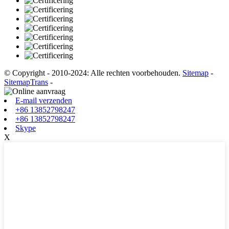
© Copyright - 2010-2024: Alle rechten voorbehouden.
Sitemap
-
SitemapTrans
-
E-mail verzenden
+86 13852798247
+86 13852798247
Skype
X