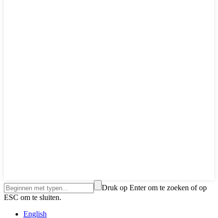
Druk op Enter om te zoeken of op
ESC om te sluiten.
English