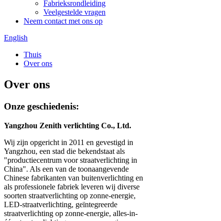
Fabrieksrondleiding
Veelgestelde vragen
Neem contact met ons op
English
Thuis
Over ons
Over ons
Onze geschiedenis:
Yangzhou Zenith verlichting Co., Ltd.
Wij zijn opgericht in 2011 en gevestigd in
Yangzhou, een stad die bekendstaat als
"productiecentrum voor straatverlichting in
China". Als een van de toonaangevende
Chinese fabrikanten van buitenverlichting en
als professionele fabriek leveren wij diverse
soorten straatverlichting op zonne-energie,
LED-straatverlichting, geïntegreerde
straatverlichting op zonne-energie, alles-in-