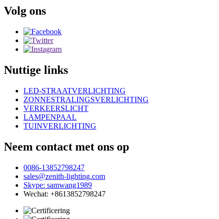
Volg ons
Nuttige links
LED-STRAATVERLICHTING
ZONNESTRALINGSVERLICHTING
VERKEERSLICHT
LAMPENPAAL
TUINVERLICHTING
Neem contact met ons op
0086-13852798247
sales@zenith-lighting.com
Skype: samwang1989
Wechat: +8613852798247