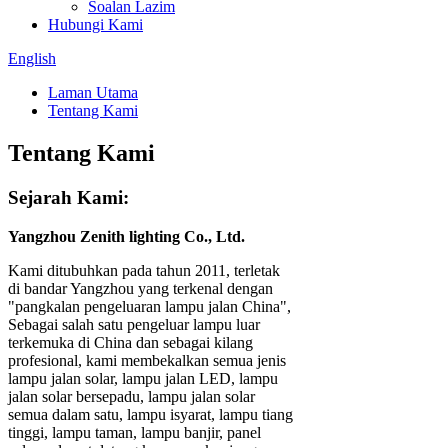
Soalan Lazim
Hubungi Kami
English
Laman Utama
Tentang Kami
Tentang Kami
Sejarah Kami:
Yangzhou Zenith lighting Co., Ltd.
Kami ditubuhkan pada tahun 2011, terletak
di bandar Yangzhou yang terkenal dengan
"pangkalan pengeluaran lampu jalan China",
Sebagai salah satu pengeluar lampu luar
terkemuka di China dan sebagai kilang
profesional, kami membekalkan semua jenis
lampu jalan solar, lampu jalan LED, lampu
jalan solar bersepadu, lampu jalan solar
semua dalam satu, lampu isyarat, lampu tiang
tinggi, lampu taman, lampu banjir, panel