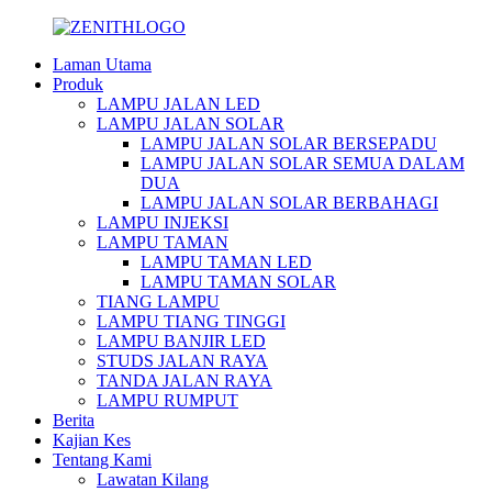
Laman Utama
Produk
LAMPU JALAN LED
LAMPU JALAN SOLAR
LAMPU JALAN SOLAR BERSEPADU
LAMPU JALAN SOLAR SEMUA DALAM
DUA
LAMPU JALAN SOLAR BERBAHAGI
LAMPU INJEKSI
LAMPU TAMAN
LAMPU TAMAN LED
LAMPU TAMAN SOLAR
TIANG LAMPU
LAMPU TIANG TINGGI
LAMPU BANJIR LED
STUDS JALAN RAYA
TANDA JALAN RAYA
LAMPU RUMPUT
Berita
Kajian Kes
Tentang Kami
Lawatan Kilang