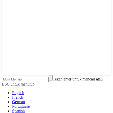
Tekan enter untuk mencari atau
ESC untuk menutup
English
French
German
Portuguese
Spanish