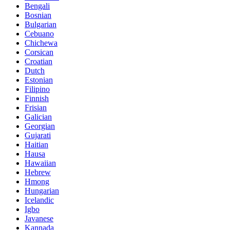
Bengali
Bosnian
Bulgarian
Cebuano
Chichewa
Corsican
Croatian
Dutch
Estonian
Filipino
Finnish
Frisian
Galician
Georgian
Gujarati
Haitian
Hausa
Hawaiian
Hebrew
Hmong
Hungarian
Icelandic
Igbo
Javanese
Kannada