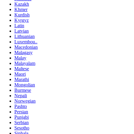
Kazakh
Khmer
Kurdish
Kyrgyz
Latin
Latvian
Lithuanian
Luxembou..
Macedonian
Malagasy
Malay
Malayalam
Maltese
Maori
Marathi
Mongolian
Burmese
Nepali
Norwegian
Pashto
Persian
Punjabi
Serbian
Sesotho
Sinhala