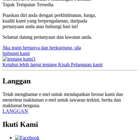
Tapak Tempatan Tersedia.
Puaskan diri anda dengan perkhidmatan, harga,
kualiti kami yang berpengalaman, daripada
pertanyaan anda atau hubungi hari ini!
Selamat datang pertanyaan dan lawatan anda.
Jika ingin bertanya dan berkunjung, sila
hubungi kami
Ketahui lebih lanjut tentang Kisah Pelanggan kami
Langgan
Telah menghantar e-mel untuk mendapatkan brosur kami dan
menerima makluman e-mel untuk tawaran terkini, berita dan
maklumat berguna.
LANGGAN
Ikuti Kami