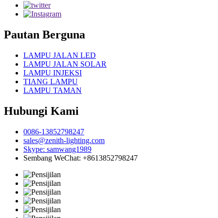
Pautan Berguna
LAMPU JALAN LED
LAMPU JALAN SOLAR
LAMPU INJEKSI
TIANG LAMPU
LAMPU TAMAN
Hubungi Kami
0086-13852798247
sales@zenith-lighting.com
Skype: samwang1989
Sembang WeChat: +8613852798247