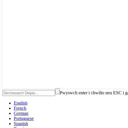
Pwyswch enter i chwilio neu ESC i g
English
French
German
Portuguese
Spanish