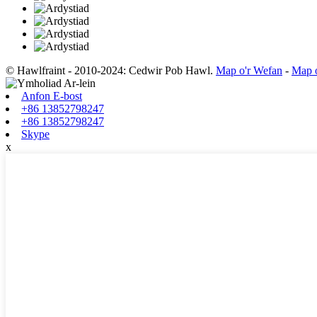
© Hawlfraint - 2010-2024: Cedwir Pob Hawl.
Map o'r Wefan
-
Map o
Anfon E-bost
+86 13852798247
+86 13852798247
Skype
x