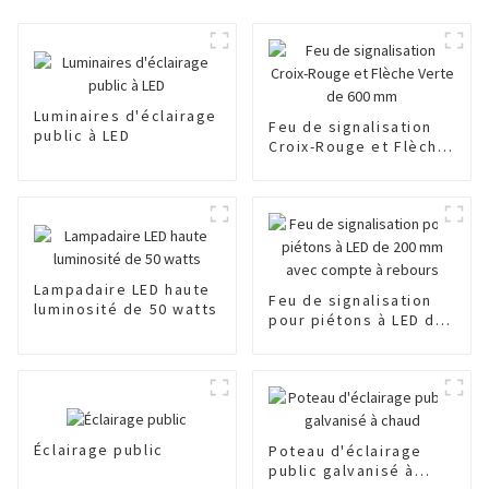
Luminaires d'éclairage
Feu de signalisation
public à LED
Croix-Rouge et Flèche
Verte de 600 mm
Lampadaire LED haute
Feu de signalisation
luminosité de 50 watts
pour piétons à LED de
200 mm avec compte à
rebours
Éclairage public
Poteau d'éclairage
public galvanisé à