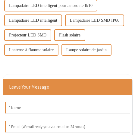
Lampadaire LED intelligent pour autoroute Ik10
Lampadaire LED intelligent
Lampadaire LED SMD IP66
Projecteur LED SMD
Flash solaire
Lanterne à flamme solaire
Lampe solaire de jardin
Leave Your Message