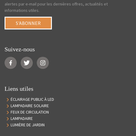
alertes par e-mail pour les dernières offres, actualités et
informations utiles.
S'ABONNER
Suivez-nous
Liens utiles
ÉCLAIRAGE PUBLIC À LED
LAMPADAIRE SOLAIRE
FEUX DE CIRCULATION
LAMPADAIRE
LUMIÈRE DE JARDIN