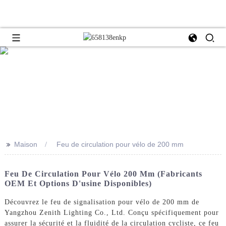
>>
Maison
Feu de circulation pour vélo de 200 mm
Feu De Circulation Pour Vélo 200 Mm (fabricants
OEM Et Options D'usine Disponibles)
Découvrez le feu de signalisation pour vélo de 200 mm de
Yangzhou Zenith Lighting Co., Ltd. Conçu spécifiquement pour
assurer la sécurité et la fluidité de la circulation cycliste, ce feu