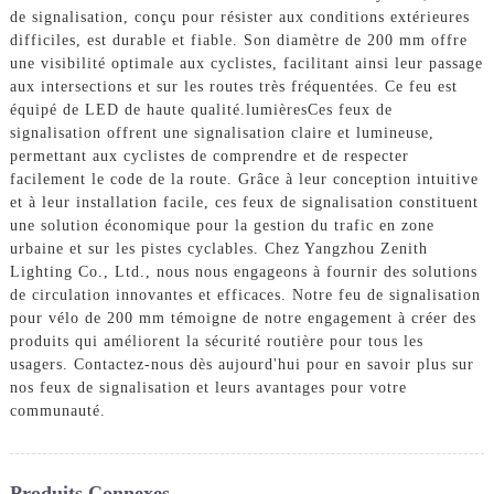
de signalisation, conçu pour résister aux conditions extérieures
difficiles, est durable et fiable. Son diamètre de 200 mm offre
une visibilité optimale aux cyclistes, facilitant ainsi leur passage
aux intersections et sur les routes très fréquentées. Ce feu est
équipé de LED de haute qualité.
lumières
Ces feux de
signalisation offrent une signalisation claire et lumineuse,
permettant aux cyclistes de comprendre et de respecter
facilement le code de la route. Grâce à leur conception intuitive
et à leur installation facile, ces feux de signalisation constituent
une solution économique pour la gestion du trafic en zone
urbaine et sur les pistes cyclables. Chez Yangzhou Zenith
Lighting Co., Ltd., nous nous engageons à fournir des solutions
de circulation innovantes et efficaces. Notre feu de signalisation
pour vélo de 200 mm témoigne de notre engagement à créer des
produits qui améliorent la sécurité routière pour tous les
usagers. Contactez-nous dès aujourd'hui pour en savoir plus sur
nos feux de signalisation et leurs avantages pour votre
communauté.
Produits Connexes