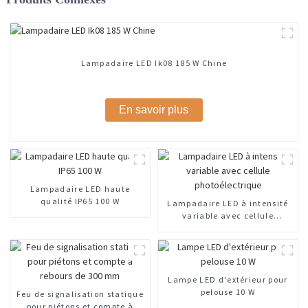
Lampadaire LED Ik08 185 W Chine
En savoir plus
Lampadaire LED haute
qualité IP65 100 W
Lampadaire LED à intensité
variable avec cellule
photoélectrique
Lampe LED d'extérieur pour
pelouse 10 W
Feu de signalisation statique
pour piétons et compte à