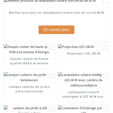
Meilleur prix pour un lampadaire solaire tout-en-un de 80 W
En savoir plus
Projecteur LED 100 W
Goujon routier de haute
qualité IP68 à économie
d'énergie
Lampes solaires de jardin
ultra-lumineuses
Lampadaire solaire
intelligent à LED 40 W avec
caméra de vidéosurveillance