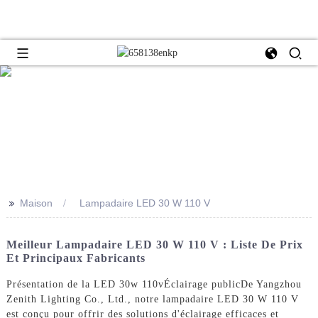
>>
Maison
Lampadaire LED 30 W 110 V
Meilleur Lampadaire LED 30 W 110 V : Liste De Prix
Et Principaux Fabricants
Présentation de la LED 30w 110v
Éclairage public
De Yangzhou
Zenith Lighting Co., Ltd., notre lampadaire LED 30 W 110 V
est conçu pour offrir des solutions d'éclairage efficaces et