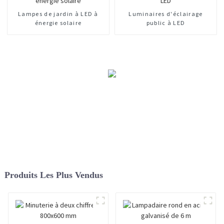
Lampes de jardin à LED à
Luminaires d'éclairage
énergie solaire
public à LED
Produits Les Plus Vendus