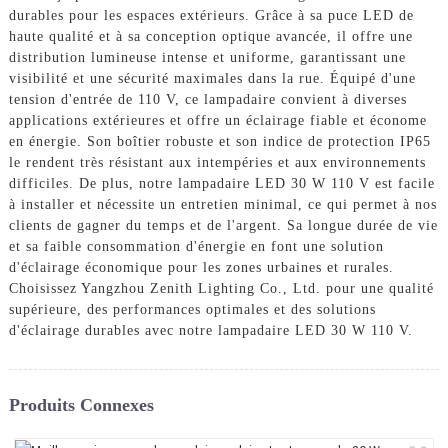
durables pour les espaces extérieurs. Grâce à sa puce LED de
haute qualité et à sa conception optique avancée, il offre une
distribution lumineuse intense et uniforme, garantissant une
visibilité et une sécurité maximales dans la rue. Équipé d'une
tension d'entrée de 110 V, ce lampadaire convient à diverses
applications extérieures et offre un éclairage fiable et économe
en énergie. Son boîtier robuste et son indice de protection IP65
le rendent très résistant aux intempéries et aux environnements
difficiles. De plus, notre lampadaire LED 30 W 110 V est facile
à installer et nécessite un entretien minimal, ce qui permet à nos
clients de gagner du temps et de l'argent. Sa longue durée de vie
et sa faible consommation d'énergie en font une solution
d'éclairage économique pour les zones urbaines et rurales.
Choisissez Yangzhou Zenith Lighting Co., Ltd. pour une qualité
supérieure, des performances optimales et des solutions
d'éclairage durables avec notre lampadaire LED 30 W 110 V.
Produits Connexes