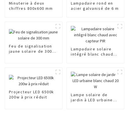
Minuterie à deux
Lampadaire rond en
chiffres 800x600 mm
acier galvanisé de 6 m
Feu de signalisation
Lampadaire solaire
jaune solaire de 300
intégré blanc chaud
mm
avec capteur PIR
Projecteur LED 6500k
Lampe solaire de
200w à prix réduit
jardin à LED urbaine
blanc chaud 20 W