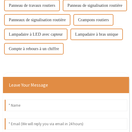
Panneau de travaux routiers
Panneau de signalisation routière
Panneaux de signalisation routière
Crampons routiers
Lampadaire à LED avec capteur
Lampadaire à bras unique
Compte à rebours à un chiffre
Leave Your Message