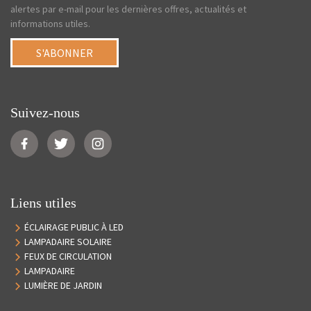
alertes par e-mail pour les dernières offres, actualités et
informations utiles.
S'ABONNER
Suivez-nous
Liens utiles
ÉCLAIRAGE PUBLIC À LED
LAMPADAIRE SOLAIRE
FEUX DE CIRCULATION
LAMPADAIRE
LUMIÈRE DE JARDIN