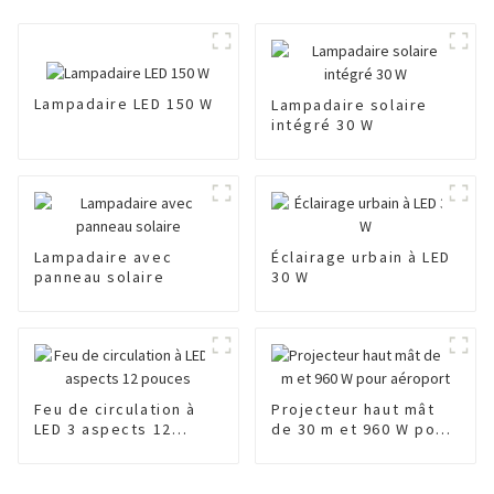
Lampadaire LED 150 W
Lampadaire solaire
intégré 30 W
Lampadaire avec
Éclairage urbain à LED
panneau solaire
30 W
Feu de circulation à
Projecteur haut mât
LED 3 aspects 12
de 30 m et 960 W pour
pouces
aéroport