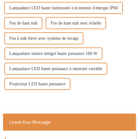
Lampadaire LED haute luminosité à économie d'énergie IP66
Feu de haut mât
Feu de haut mât avec échelle
Feu à mât élevé avec système de levage
Lampadaire solaire intégré haute puissance 100 W
Lampadaire LED haute puissance à intensité variable
Projecteur LED haute puissance
Leave Your Message