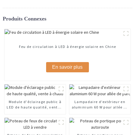
Produits Connexes
Feu de circulation à LED à énergie solaire en Chine
En savoir plus
Module d'éclairage public à
Lampadaire d'extérieur en
LED de haute qualité, vente à
aluminium 60 W pour allée de
chaud
parc