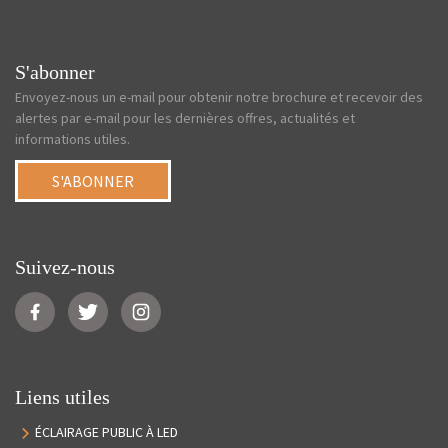
S'abonner
Envoyez-nous un e-mail pour obtenir notre brochure et recevoir des
alertes par e-mail pour les dernières offres, actualités et
informations utiles.
S'ABONNER
Suivez-nous
Liens utiles
ÉCLAIRAGE PUBLIC À LED