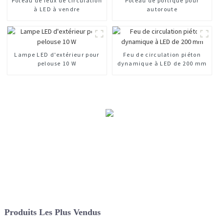
Poteau de feux de circulation
Poteau de portique pour
à LED à vendre
autoroute
Lampe LED d'extérieur pour
Feu de circulation piéton
pelouse 10 W
dynamique à LED de 200 mm
Produits Les Plus Vendus