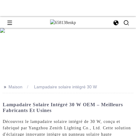
>>
Maison
Lampadaire solaire intégré 30 W
Lampadaire Solaire Intégré 30 W OEM – Meilleurs
Fabricants Et Usines
Découvrez le lampadaire solaire intégré de 30 W, conçu et
fabriqué par Yangzhou Zenith Lighting Co., Ltd. Cette solution
d'éclairage innovante intègre un panneau solaire haute