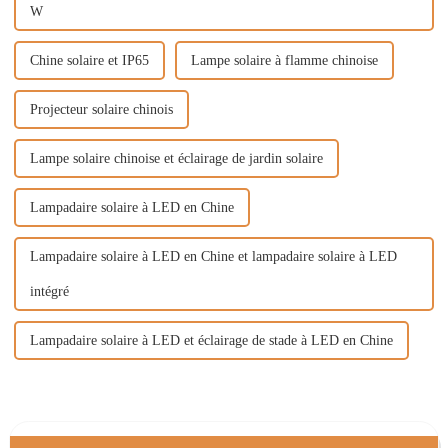
W
Chine solaire et IP65
Lampe solaire à flamme chinoise
Projecteur solaire chinois
Lampe solaire chinoise et éclairage de jardin solaire
Lampadaire solaire à LED en Chine
Lampadaire solaire à LED en Chine et lampadaire solaire à LED
intégré
Lampadaire solaire à LED et éclairage de stade à LED en Chine