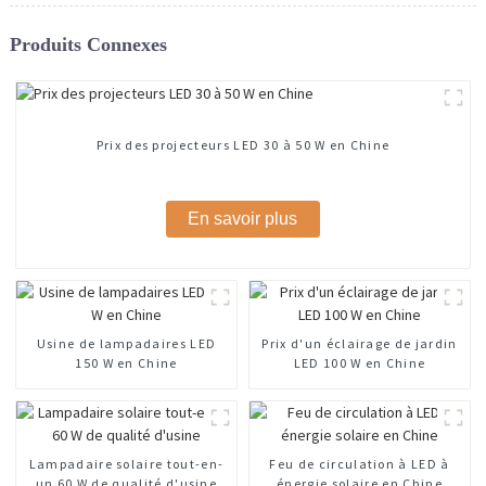
Produits Connexes
Prix ​​des projecteurs LED 30 à 50 W en Chine
En savoir plus
Usine de lampadaires LED
Prix ​​d'un éclairage de jardin
150 W en Chine
LED 100 W en Chine
Lampadaire solaire tout-en-
Feu de circulation à LED à
un 60 W de qualité d'usine
énergie solaire en Chine