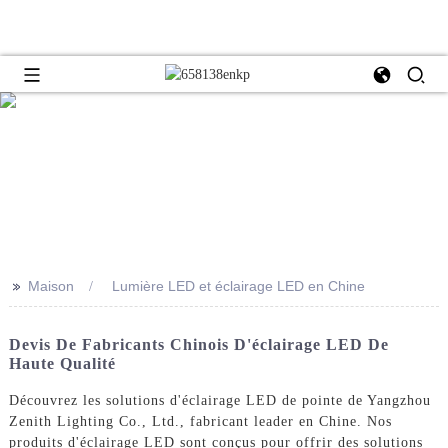
>>
Maison
Lumière LED et éclairage LED en Chine
Devis De Fabricants Chinois D'éclairage LED De
Haute Qualité
Découvrez les solutions d'éclairage LED de pointe de Yangzhou
Zenith Lighting Co., Ltd., fabricant leader en Chine. Nos
produits d'éclairage LED sont conçus pour offrir des solutions