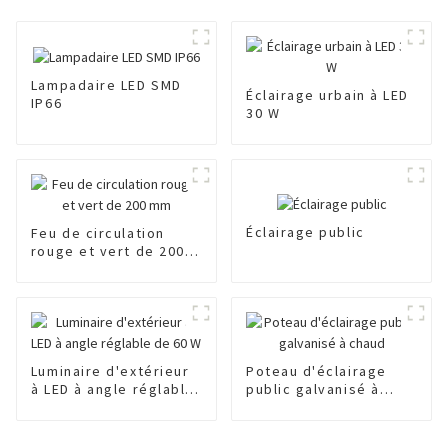
Lampadaire LED SMD
Éclairage urbain à LED
IP66
30 W
Éclairage public
Feu de circulation
rouge et vert de 200
mm
Luminaire d'extérieur
Poteau d'éclairage
à LED à angle réglable
public galvanisé à
de 60 W
chaud