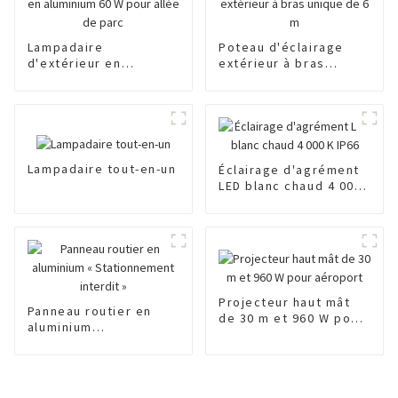
Lampadaire
Poteau d'éclairage
d'extérieur en
extérieur à bras
aluminium 60 W pour
unique de 6 m
allée de parc
Lampadaire tout-en-un
Éclairage d'agrément
LED blanc chaud 4 000
K IP66
Projecteur haut mât
Panneau routier en
de 30 m et 960 W pour
aluminium
aéroport
« Stationnement
interdit »