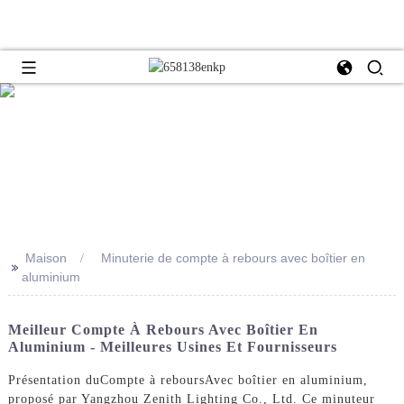
Maison
Minuterie de compte à rebours avec boîtier en
>>
aluminium
Meilleur Compte À Rebours Avec Boîtier En
Aluminium - Meilleures Usines Et Fournisseurs
Présentation du
Compte à rebours
Avec boîtier en aluminium,
proposé par Yangzhou Zenith Lighting Co., Ltd. Ce minuteur