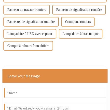
Panneau de travaux routiers
Panneau de signalisation routière
Panneaux de signalisation routière
Crampons routiers
Lampadaire à LED avec capteur
Lampadaire à bras unique
Compte à rebours à un chiffre
Leave Your Message