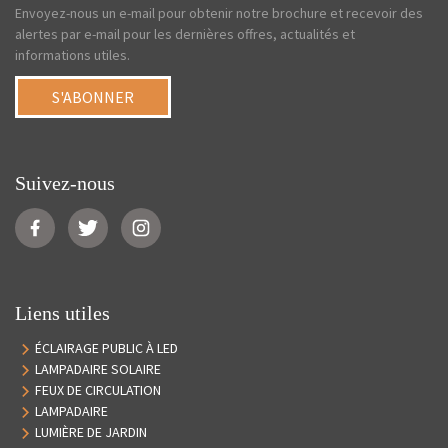
Envoyez-nous un e-mail pour obtenir notre brochure et recevoir des
alertes par e-mail pour les dernières offres, actualités et
informations utiles.
S'ABONNER
Suivez-nous
Liens utiles
ÉCLAIRAGE PUBLIC À LED
LAMPADAIRE SOLAIRE
FEUX DE CIRCULATION
LAMPADAIRE
LUMIÈRE DE JARDIN