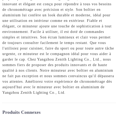
innovant et élégant est conçu pour répondre à tous vos besoins
de chronométrage avec précision et style. Son boîtier en
aluminium lui confère un look durable et moderne, idéal pour
une utilisation en intérieur comme en extérieur. Fiable et
élégant, ce minuteur ajoute une touche de sophistication à tout
environnement. Facile à utiliser, il est doté de commandes
simples et intuitives. Son écran lumineux et clair vous permet
de toujours consulter facilement le temps restant. Que vous
l'utilisiez pour cuisiner, faire du sport ou pour toute autre tâche
urgente, ce minuteur est le compagnon idéal pour vous aider à
garder le cap. Chez Yangzhou Zenith Lighting Co., Ltd., nous
sommes fiers de proposer des produits innovants et de haute
qualité à nos clients. Notre minuteur avec boîtier en aluminium
ne fait pas exception et nous sommes convaincus qu'il dépassera
vos attentes. Améliorez votre expérience de chronométrage dès
aujourd'hui avec le minuteur avec boîtier en aluminium de
Yangzhou Zenith Lighting Co., Ltd.
Produits Connexes