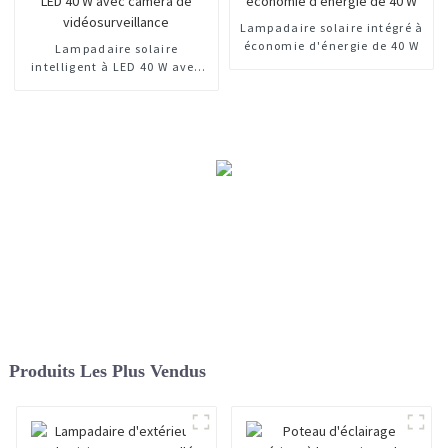
Lampadaire solaire intégré à
économie d'énergie de 40 W
Lampadaire solaire
intelligent à LED 40 W avec
caméra de vidéosurveillance
Produits Les Plus Vendus