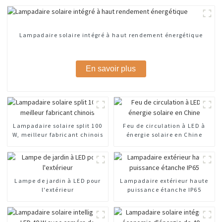
Lampadaire solaire intégré à haut rendement énergétique
En savoir plus
Lampadaire solaire split 100
Feu de circulation à LED à
W, meilleur fabricant chinois
énergie solaire en Chine
Lampe de jardin à LED pour
Lampadaire extérieur haute
l'extérieur
puissance étanche IP65