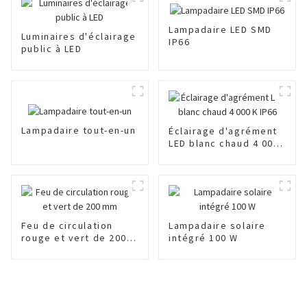
Lampadaire LED SMD
Luminaires d'éclairage
IP66
public à LED
Lampadaire tout-en-un
Éclairage d'agrément
LED blanc chaud 4 000
K IP66
Feu de circulation
Lampadaire solaire
rouge et vert de 200
intégré 100 W
mm