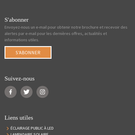
S'abonner
Envoyez-nous un e-mail pour obtenir notre brochure et recevoir des
alertes par e-mail pour les dernières offres, actualités et
informations utiles.
S'ABONNER
Suivez-nous
Liens utiles
ÉCLAIRAGE PUBLIC À LED
LAMPADAIRE SOLAIRE