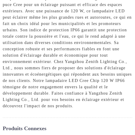
puce Cree pour un éclairage puissant et efficace des espaces
extérieurs. Avec une puissance de 120 W, ce lampadaire LED
peut éclairer même les plus grandes rues et autoroutes, ce qui en
fait un choix idéal pour les municipalités et les promoteurs
urbains. Son indice de protection IP66 garantit une protection
totale contre la poussière et l'eau, ce qui le rend adapté à une
utilisation dans diverses conditions environnementales. Sa
conception robuste et ses performances fiables en font une
solution d'éclairage durable et économique pour tout
environnement extérieur. Chez Yangzhou Zenith Lighting Co.,
Ltd., nous sommes fiers de proposer des solutions d'éclairage
innovantes et écoénergétiques qui répondent aux besoins uniques
de nos clients. Notre lampadaire LED Cree Chip 120 W IP66
témoigne de notre engagement envers la qualité et le
développement durable. Faites confiance à Yangzhou Zenith
Lighting Co., Ltd. pour vos besoins en éclairage extérieur et
découvrez l'impact de nos produits.
Produits Connexes