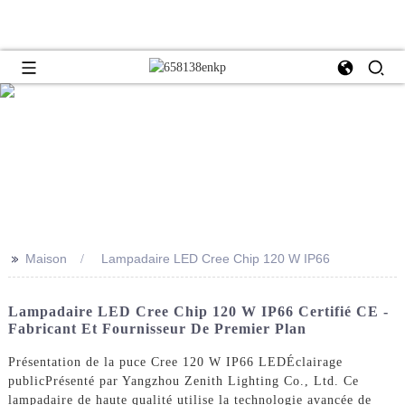
>>
Maison
Lampadaire LED Cree Chip 120 W IP66
Lampadaire LED Cree Chip 120 W IP66 Certifié CE -
Fabricant Et Fournisseur De Premier Plan
Présentation de la puce Cree 120 W IP66 LED
Éclairage
public
Présenté par Yangzhou Zenith Lighting Co., Ltd. Ce
lampadaire de haute qualité utilise la technologie avancée de