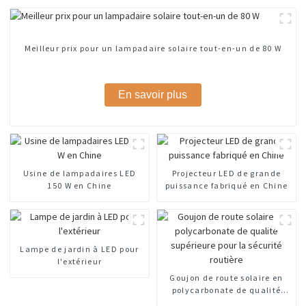
Meilleur prix pour un lampadaire solaire tout-en-un de 80 W
En savoir plus
Usine de lampadaires LED
Projecteur LED de grande
150 W en Chine
puissance fabriqué en Chine
Lampe de jardin à LED pour
l'extérieur
Goujon de route solaire en
polycarbonate de qualité
supérieure pour la sécurité