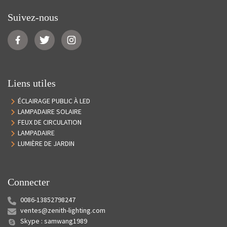
Suivez-nous
Liens utiles
ÉCLAIRAGE PUBLIC À LED
LAMPADAIRE SOLAIRE
FEUX DE CIRCULATION
LAMPADAIRE
LUMIÈRE DE JARDIN
Connecter
0086-13852798247
ventes@zenith-lighting.com
Skype : samwang1989