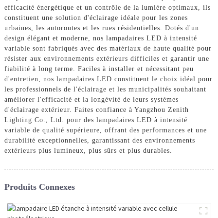
efficacité énergétique et un contrôle de la lumière optimaux, ils
constituent une solution d'éclairage idéale pour les zones
urbaines, les autoroutes et les rues résidentielles. Dotés d'un
design élégant et moderne, nos lampadaires LED à intensité
variable sont fabriqués avec des matériaux de haute qualité pour
résister aux environnements extérieurs difficiles et garantir une
fiabilité à long terme. Faciles à installer et nécessitant peu
d'entretien, nos lampadaires LED constituent le choix idéal pour
les professionnels de l'éclairage et les municipalités souhaitant
améliorer l'efficacité et la longévité de leurs systèmes
d'éclairage extérieur. Faites confiance à Yangzhou Zenith
Lighting Co., Ltd. pour des lampadaires LED à intensité
variable de qualité supérieure, offrant des performances et une
durabilité exceptionnelles, garantissant des environnements
extérieurs plus lumineux, plus sûrs et plus durables.
Produits Connexes