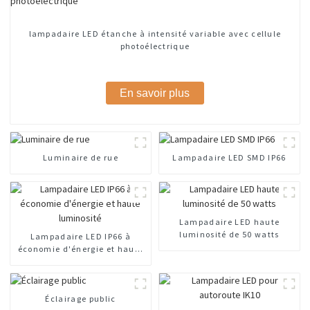
lampadaire LED étanche à intensité variable avec cellule
photoélectrique
En savoir plus
Luminaire de rue
Lampadaire LED SMD IP66
Lampadaire LED haute
luminosité de 50 watts
Lampadaire LED IP66 à
économie d'énergie et haute
luminosité
Éclairage public