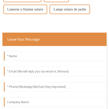
Lanterne à flamme solaire
Lampe solaire de jardin
Leave Your Message