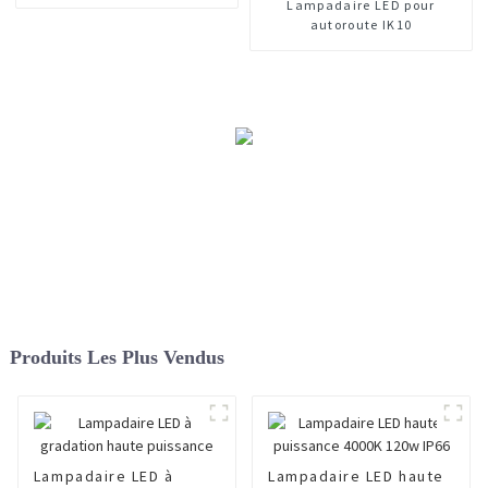
Lampadaire LED pour
autoroute IK10
Produits Les Plus Vendus
Lampadaire LED à
Lampadaire LED haute