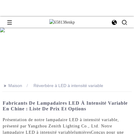
>>
Maison
Réverbère à LED à intensité variable
Fabricants De Lampadaires LED À Intensité Variable
En Chine : Liste De Prix Et Options
Présentation de notre lampadaire LED à intensité variable,
présenté par Yangzhou Zenith Lighting Co., Ltd. Notre
lampadaire LED à intensité variable
lumières
Conçus pour une