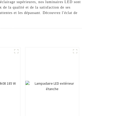
'éclairage supérieures, nos luminaires LED sont
e la qualité et de la satisfaction de ses
ttentes et les dépassant. Découvrez l'éclat de