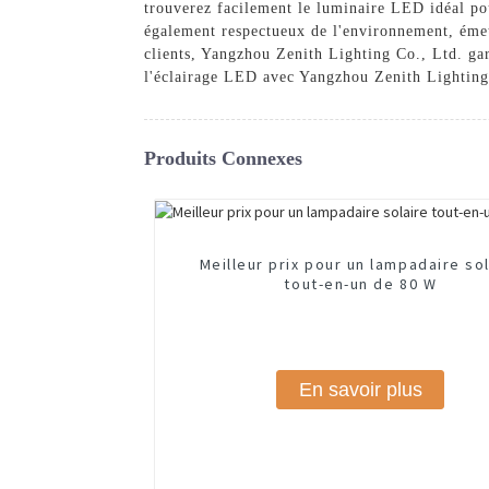
trouverez facilement le luminaire LED idéal po
également respectueux de l'environnement, émett
clients, Yangzhou Zenith Lighting Co., Ltd. gar
l'éclairage LED avec Yangzhou Zenith Lighting C
Produits Connexes
Meilleur prix pour un lampadaire so
tout-en-un de 80 W
En savoir plus