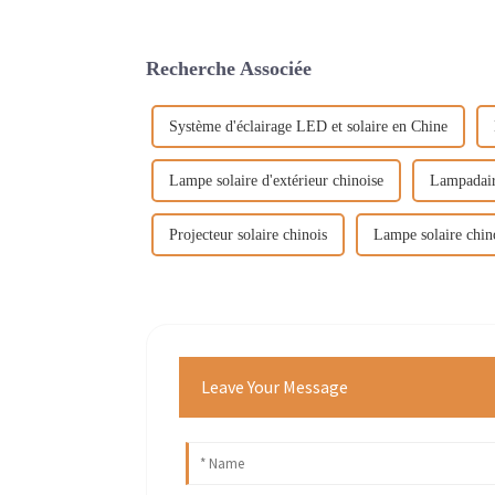
Recherche Associée
Système d'éclairage LED et solaire en Chine
Lampe solaire d'extérieur chinoise
Lampadaire
Projecteur solaire chinois
Lampe solaire chino
Leave Your Message