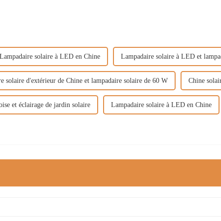
Lampadaire solaire à LED en Chine
Lampadaire solaire à LED et lampad
 solaire d'extérieur de Chine et lampadaire solaire de 60 W
Chine solai
ise et éclairage de jardin solaire
Lampadaire solaire à LED en Chine