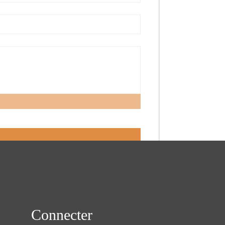
Connecter