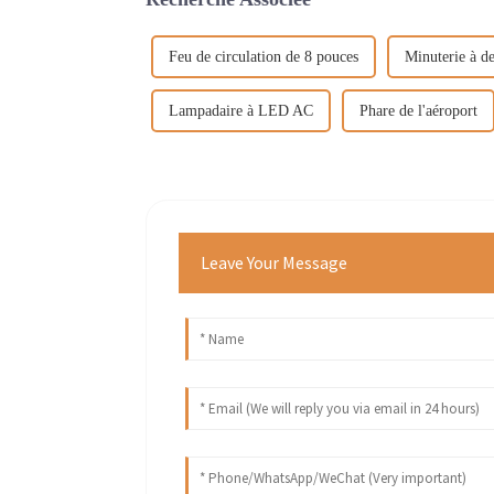
Feu de circulation de 8 pouces
Minuterie à d
Lampadaire à LED AC
Phare de l'aéroport
Leave Your Message