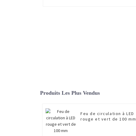
Produits Les Plus Vendus
Feu de circulation à LED
rouge et vert de 100 m