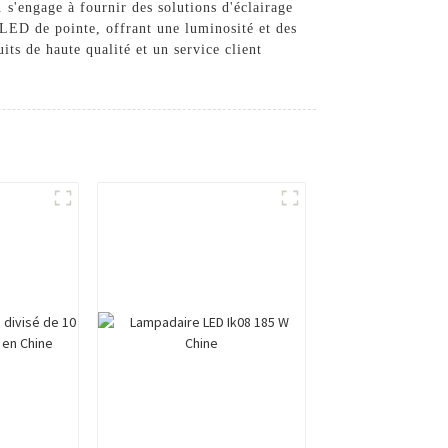
 s'engage à fournir des solutions d'éclairage
 LED de pointe, offrant une luminosité et des
its de haute qualité et un service client