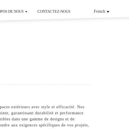
OPOS DE NOUS
CONTACTEZ-NOUS
French
aces extérieurs avec style et efficacité. Nos
inte, garantissant durabilité et performance
ponibles dans une gamme de designs et de
ondre aux exigences spécifiques de vos projets,