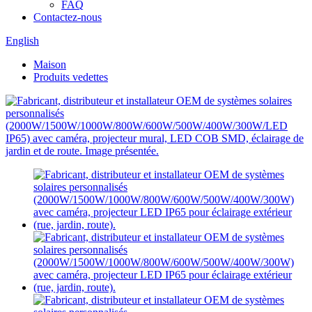
FAQ
Contactez-nous
English
Maison
Produits vedettes