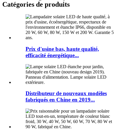
Catégories de produits
Prix ​​d'usine bas, haute qualité,
efficacité énergétique...
Distributeur de nouveaux modèles
fabriqués en Chine en 2019...