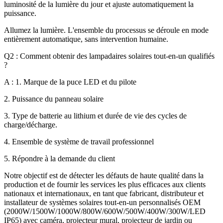
luminosité de la lumière du jour et ajuste automatiquement la
puissance.
Allumez la lumière. L'ensemble du processus se déroule en mode
entièrement automatique, sans intervention humaine.
Q2 : Comment obtenir des lampadaires solaires tout-en-un qualifiés
?
A : 1. Marque de la puce LED et du pilote
2. Puissance du panneau solaire
3. Type de batterie au lithium et durée de vie des cycles de
charge/décharge.
4. Ensemble de système de travail professionnel
5. Répondre à la demande du client
Notre objectif est de détecter les défauts de haute qualité dans la
production et de fournir les services les plus efficaces aux clients
nationaux et internationaux, en tant que fabricant, distributeur et
installateur de systèmes solaires tout-en-un personnalisés OEM
(2000W/1500W/1000W/800W/600W/500W/400W/300W/LED
IP65) avec caméra, projecteur mural, projecteur de jardin ou