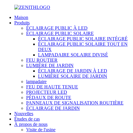
Maison
Produits
ÉCLAIRAGE PUBLIC À LED
ÉCLAIRAGE PUBLIC SOLAIRE
ÉCLAIRAGE PUBLIC SOLAIRE INTÉGRÉ
ÉCLAIRAGE PUBLIC SOLAIRE TOUT EN
DEUX
LAMPADAIRE SOLAIRE DIVISÉ
FEU ROUTIER
LUMIÈRE DE JARDIN
ÉCLAIRAGE DE JARDIN À LED
LUMIÈRE SOLAIRE DE JARDIN
lampadaire
FEU DE HAUTE TENUE
PROJECTEUR LED
PÉDAUX DE ROUTE
PANNEAUX DE SIGNALISATION ROUTIÈRE
ÉCLAIRAGE DE JARDIN
Nouvelles
Études de cas
À propos de nous
Visite de l'usine