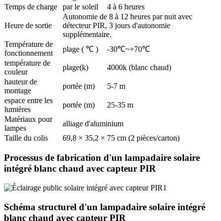
Temps de charge
par le soleil
4 à 6 heures
Autonomie de 8 à 12 heures par nuit avec
Heure de sortie
détecteur PIR, 3 jours d'autonomie
supplémentaire.
Température de
plage ( ℃ )
-30℃~+70℃
fonctionnement
température de
plage(k)
4000k (blanc chaud)
couleur
hauteur de
portée (m)
5-7 m
montage
espace entre les
portée (m)
25-35 m
lumières
Matériaux pour
alliage d'aluminium
lampes
Taille du colis
69,8 × 35,2 × 75 cm (2 pièces/carton)
Processus de fabrication d'un lampadaire solaire
intégré blanc chaud avec capteur PIR
Schéma structurel d'un lampadaire solaire intégré
blanc chaud avec capteur PIR