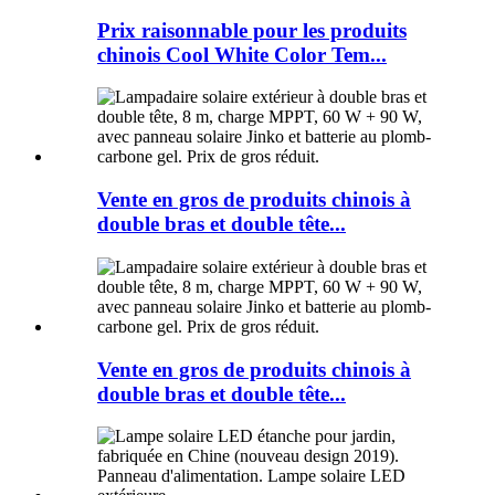
Prix ​​raisonnable pour les produits
chinois Cool White Color Tem...
Vente en gros de produits chinois à
double bras et double tête...
Vente en gros de produits chinois à
double bras et double tête...