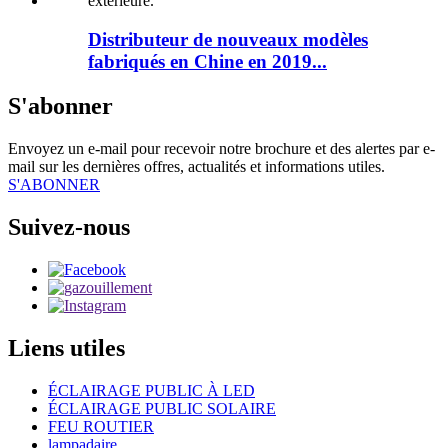
Distributeur de nouveaux modèles
fabriqués en Chine en 2019...
S'abonner
Envoyez un e-mail pour recevoir notre brochure et des alertes par e-
mail sur les dernières offres, actualités et informations utiles.
S'ABONNER
Suivez-nous
Liens utiles
ÉCLAIRAGE PUBLIC À LED
ÉCLAIRAGE PUBLIC SOLAIRE
FEU ROUTIER
lampadaire