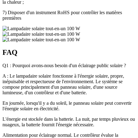
la chaleur ;
7) Disposer d'un instrument RoHS pour contrôler les matières
premières
FAQ
Q1 : Pourquoi avons-nous besoin d'un éclairage public solaire ?
A : Le lampadaire solaire fonctionne à l'énergie solaire, propre,
inépuisable et respectueuse de l'environnement. Le système se
compose principalement d'un panneau solaire, d'une source
lumineuse, d'un contrôleur et d'une batterie.
En journée, lorsqu'il y a du soleil, le panneau solaire peut convertir
l'énergie solaire en électricité.
L'énergie est stockée dans la batterie. La nuit, par temps pluvieux ou
nuageux, la batterie fournit l'énergie nécessaire.
Alimentation pour éclairage normal. Le contrôleur évalue la