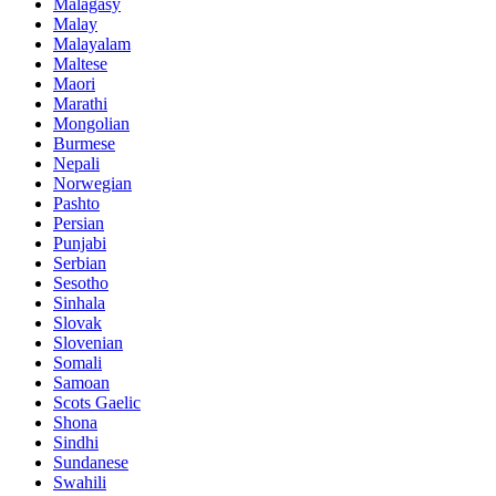
Malagasy
Malay
Malayalam
Maltese
Maori
Marathi
Mongolian
Burmese
Nepali
Norwegian
Pashto
Persian
Punjabi
Serbian
Sesotho
Sinhala
Slovak
Slovenian
Somali
Samoan
Scots Gaelic
Shona
Sindhi
Sundanese
Swahili