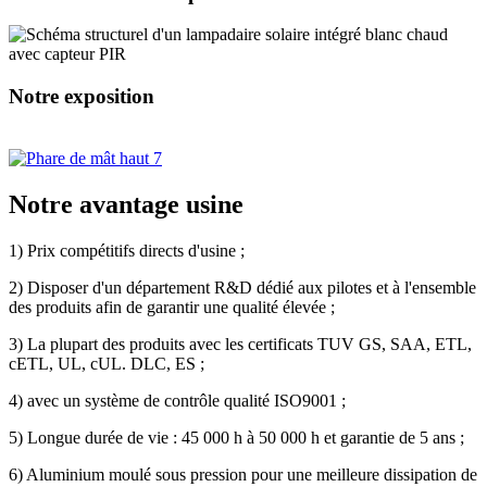
Notre exposition
Notre avantage usine
1) Prix compétitifs directs d'usine ;
2) Disposer d'un département R&D dédié aux pilotes et à l'ensemble
des produits afin de garantir une qualité élevée ;
3) La plupart des produits avec les certificats TUV GS, SAA, ETL,
cETL, UL, cUL. DLC, ES ;
4) avec un système de contrôle qualité ISO9001 ;
5) Longue durée de vie : 45 000 h à 50 000 h et garantie de 5 ans ;
6) Aluminium moulé sous pression pour une meilleure dissipation de