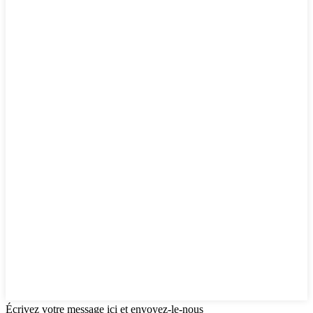
Écrivez votre message ici et envoyez-le-nous