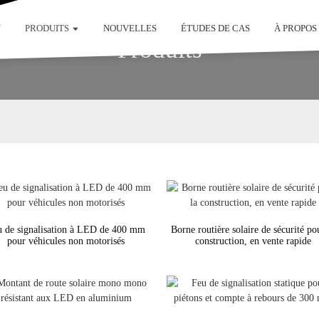
N
PRODUITS
NOUVELLES
ÉTUDES DE CAS
À PROPOS
Produits
 de signalisation à LED de 400 mm
Borne routière solaire de sécurité po
pour véhicules non motorisés
construction, en vente rapide