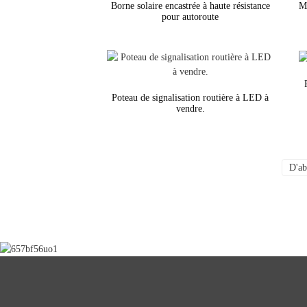
Borne solaire encastrée à haute résistance
Mo
pour autoroute
Poteau de signalisation routière à LED à
vendre.
D'ab