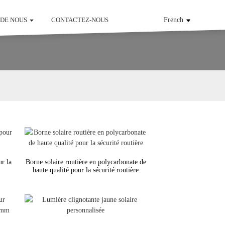
 DE NOUS
CONTACTEZ-NOUS
French
ur la
Borne solaire routière en polycarbonate de
haute qualité pour la sécurité routière