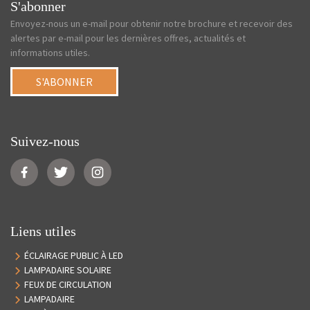
S'abonner
Envoyez-nous un e-mail pour obtenir notre brochure et recevoir des
alertes par e-mail pour les dernières offres, actualités et
informations utiles.
S'ABONNER
Suivez-nous
Liens utiles
ÉCLAIRAGE PUBLIC À LED
LAMPADAIRE SOLAIRE
FEUX DE CIRCULATION
LAMPADAIRE