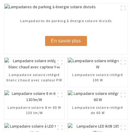
Lampadaires de parking à énergie solaire divisés
En savoir plus
Lampadaire solaire intégré
Lampadaire solaire intégré
blanc chaud avec capteur PIR
100 W
Lampadaire solaire 8 m 60 W
Lampadaire solaire intégré
130 lm/W
de 60 W