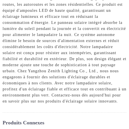
routes, les autoroutes et les zones résidentielles. Ce produit est
équipé d'ampoules LED de haute qualité, garantissant un
éclairage lumineux et efficace tout en réduisant la
consommation d'énergie. Le panneau solaire intégré absorbe la
lumière du soleil pendant la journée et la convertit en électricité
pour alimenter le lampadaire la nuit. Ce système autonome
élimine le besoin de sources d'alimentation externes et réduit
considérablement les coûts d'électricité. Notre lampadaire
solaire est conçu pour résister aux intempéries, garantissant
fiabilité et durabilité en extérieur. De plus, son design élégant et
moderne ajoute une touche de sophistication à tout paysage
urbain. Chez Yangzhou Zenith Lighting Co., Ltd., nous nous
engageons à fournir des solutions d'éclairage durables et
économiques à nos clients. Avec notre lampadaire solaire,
profitez d'un éclairage fiable et efficace tout en contribuant à un
environnement plus vert. Contactez-nous dès aujourd'hui pour
en savoir plus sur nos produits d'éclairage solaire innovants.
Produits Connexes