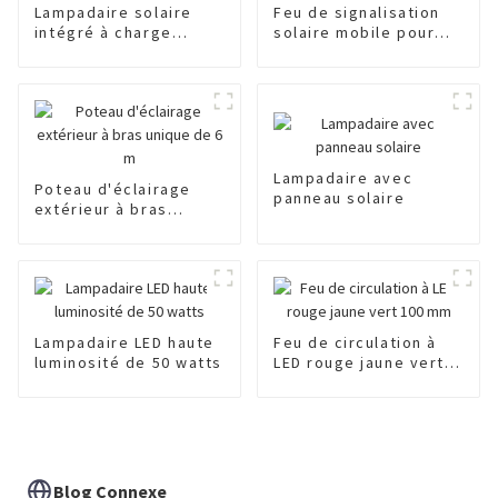
Lampadaire solaire
Feu de signalisation
intégré à charge
solaire mobile pour
efficace
piétons
Lampadaire avec
Poteau d'éclairage
panneau solaire
extérieur à bras
unique de 6 m
Lampadaire LED haute
Feu de circulation à
luminosité de 50 watts
LED rouge jaune vert
100 mm
Blog Connexe