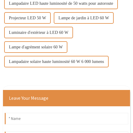
Lampadaire LED haute luminosité de 50 watts pour autoroute
Projecteur LED 50 W
Lampe de jardin à LED 60 W
Luminaire d'extérieur à LED 60 W
Lampe d'agrément solaire 60 W
Lampadaire solaire haute luminosité 60 W 6 000 lumens
Leave Your Message