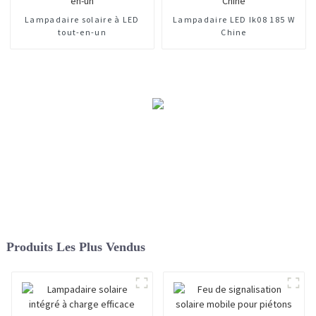
Lampadaire solaire à LED
Lampadaire LED Ik08 185 W
tout-en-un
Chine
Produits Les Plus Vendus