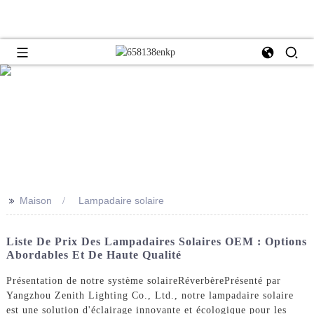
>>
Maison
Lampadaire solaire
Liste De Prix Des Lampadaires Solaires OEM : Options
Abordables Et De Haute Qualité
Présentation de notre système solaire
Réverbère
Présenté par
Yangzhou Zenith Lighting Co., Ltd., notre lampadaire solaire
est une solution d'éclairage innovante et écologique pour les