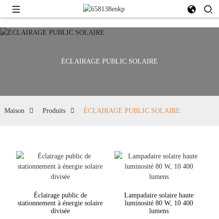
ÉCLAIRAGE PUBLIC SOLAIRE
Maison
Produits
ÉCLAIRAGE PUBLIC SOLAIRE
Éclairage public de
Lampadaire solaire haute
stationnement à énergie solaire
luminosité 80 W, 10 400
divisée
lumens