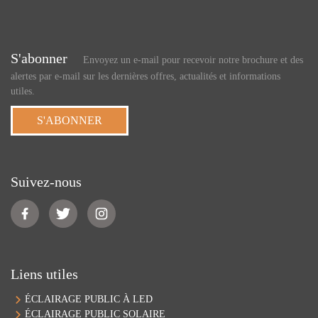
S'abonner
Envoyez un e-mail pour recevoir notre brochure et des
alertes par e-mail sur les dernières offres, actualités et informations
utiles.
S'ABONNER
Suivez-nous
Liens utiles
ÉCLAIRAGE PUBLIC À LED
ÉCLAIRAGE PUBLIC SOLAIRE