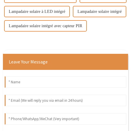
Lampadaire solaire à LED intégré
Lampadaire solaire intégré
Lampadaire solaire intégré avec capteur PIR
Leave Your Message