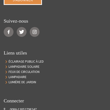
Suivez-nous
Liens utiles
ÉCLAIRAGE PUBLIC À LED
LAMPADAIRE SOLAIRE
FEUX DE CIRCULATION
LAMPADAIRE
LUMIÈRE DE JARDIN
Connecter
0086-13852798247