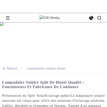
>>
Maison
Lampadaire solaire divisé
Lampadaire Solaire Split De Haute Qualité |
Fournisseurs Et Fabricants De Confiance
Présentation du Split Solar
Éclairage public
Ce lampadaire solaire
innovant est conçu pour offrir des solutions d'éclairage extérieur
fiables, durables et économes en énergie. Équipé d'un panneau