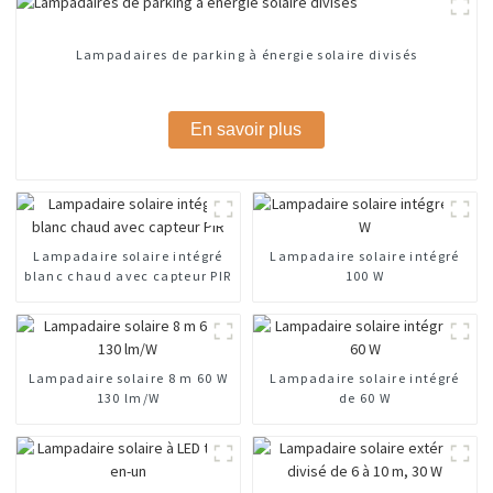
Lampadaires de parking à énergie solaire divisés
En savoir plus
Lampadaire solaire intégré
Lampadaire solaire intégré
blanc chaud avec capteur PIR
100 W
Lampadaire solaire 8 m 60 W
Lampadaire solaire intégré
130 lm/W
de 60 W