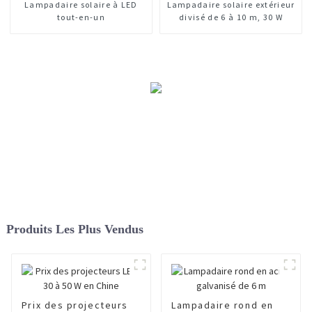
Lampadaire solaire à LED
Lampadaire solaire extérieur
tout-en-un
divisé de 6 à 10 m, 30 W
Produits Les Plus Vendus
Prix ​​des projecteurs
Lampadaire rond en