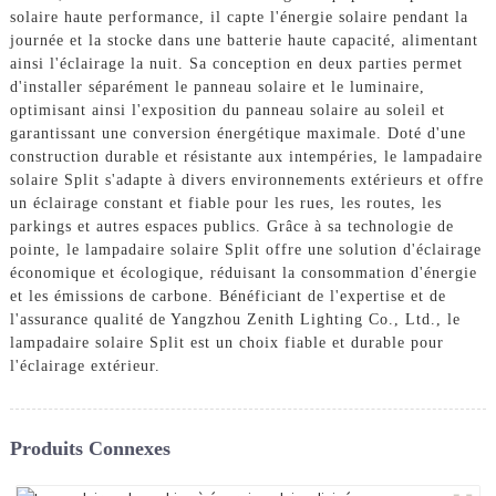
solaire haute performance, il capte l'énergie solaire pendant la
journée et la stocke dans une batterie haute capacité, alimentant
ainsi l'éclairage la nuit. Sa conception en deux parties permet
d'installer séparément le panneau solaire et le luminaire,
optimisant ainsi l'exposition du panneau solaire au soleil et
garantissant une conversion énergétique maximale. Doté d'une
construction durable et résistante aux intempéries, le lampadaire
solaire Split s'adapte à divers environnements extérieurs et offre
un éclairage constant et fiable pour les rues, les routes, les
parkings et autres espaces publics. Grâce à sa technologie de
pointe, le lampadaire solaire Split offre une solution d'éclairage
économique et écologique, réduisant la consommation d'énergie
et les émissions de carbone. Bénéficiant de l'expertise et de
l'assurance qualité de Yangzhou Zenith Lighting Co., Ltd., le
lampadaire solaire Split est un choix fiable et durable pour
l'éclairage extérieur.
Produits Connexes