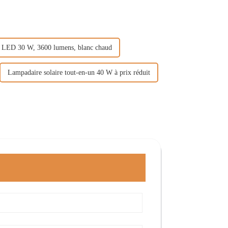
 LED 30 W, 3600 lumens, blanc chaud
Lampadaire solaire tout-en-un 40 W à prix réduit