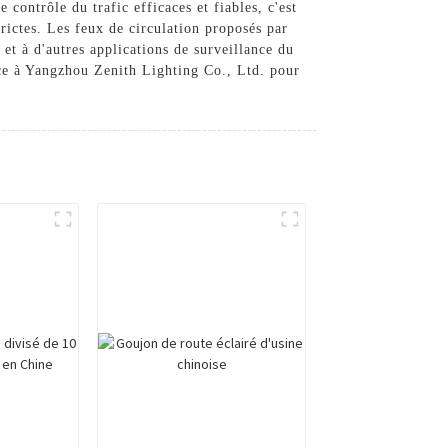
 contrôle du trafic efficaces et fiables, c'est
ictes. Les feux de circulation proposés par
et à d'autres applications de surveillance du
nce à Yangzhou Zenith Lighting Co., Ltd. pour