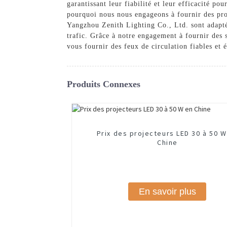
garantissant leur fiabilité et leur efficacité po
pourquoi nous nous engageons à fournir des prod
Yangzhou Zenith Lighting Co., Ltd. sont adaptés 
trafic. Grâce à notre engagement à fournir des 
vous fournir des feux de circulation fiables et
Produits Connexes
Prix ​​des projecteurs LED 30 à 50 
Chine
En savoir plus