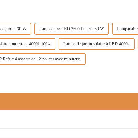
 de jardin 30 W
Lampadaire LED 3600 lumens 30 W
Lampadaire
laire tout-en-un 4000k 100w
Lampe de jardin solaire à LED 4000k
Raffic 4 aspects de 12 pouces avec minuterie