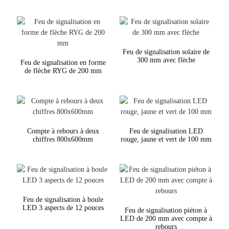
Feu de signalisation solaire de
300 mm avec flèche
Feu de signalisation en forme
de flèche RYG de 200 mm
Compte à rebours à deux
Feu de signalisation LED
chiffres 800x600mm
rouge, jaune et vert de 100 mm
Feu de signalisation à boule
LED 3 aspects de 12 pouces
Feu de signalisation piéton à
LED de 200 mm avec compte à
rebours