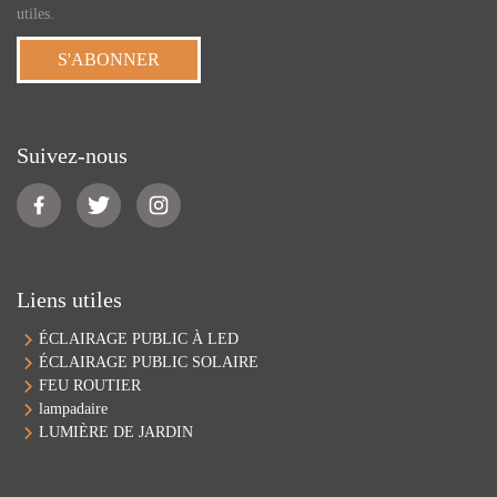
utiles.
S'ABONNER
Suivez-nous
Liens utiles
ÉCLAIRAGE PUBLIC À LED
ÉCLAIRAGE PUBLIC SOLAIRE
FEU ROUTIER
lampadaire
LUMIÈRE DE JARDIN