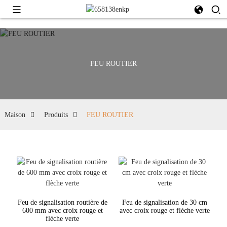
FEU ROUTIER
Maison
Produits
FEU ROUTIER
Feu de signalisation routière de
Feu de signalisation de 30 cm
600 mm avec croix rouge et
avec croix rouge et flèche verte
flèche verte