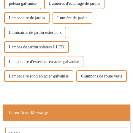
poteau galvanisé
Lumières d'éclairage de jardin
Lampadaire de jardin
Lumière de jardin
Luminaires de jardin extérieurs
Lampes de jardin solaires à LED
Lampadaire d'extérieur en acier galvanisé
Lampadaire rond en acier galvanisé
Crampons de route verts
Leave Your Message