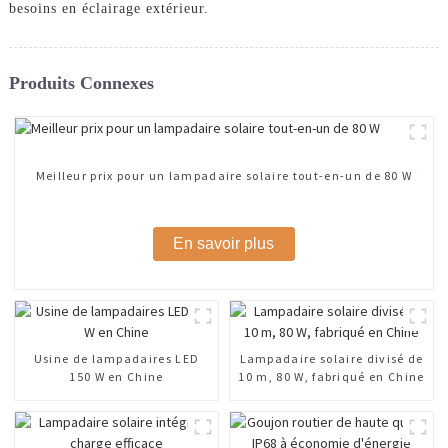
besoins en éclairage extérieur.
Produits Connexes
Meilleur prix pour un lampadaire solaire tout-en-un de 80 W
En savoir plus
Usine de lampadaires LED
Lampadaire solaire divisé de
150 W en Chine
10 m, 80 W, fabriqué en Chine