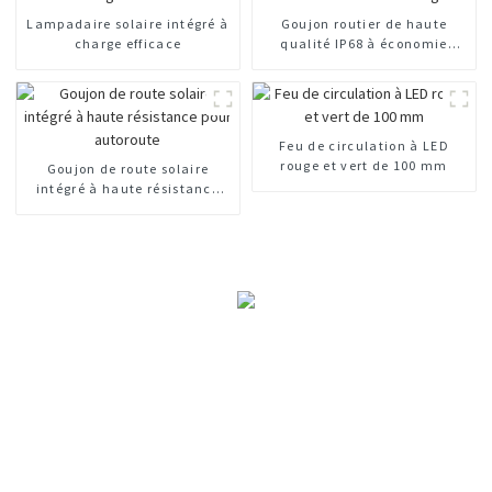
Lampadaire solaire intégré à
Goujon routier de haute
charge efficace
qualité IP68 à économie
d'énergie
Feu de circulation à LED
rouge et vert de 100 mm
Goujon de route solaire
intégré à haute résistance
pour autoroute