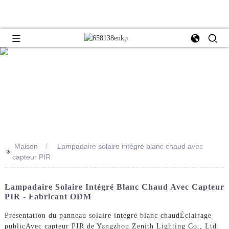
Maison
Lampadaire solaire intégré blanc chaud avec
>>
capteur PIR
Lampadaire Solaire Intégré Blanc Chaud Avec Capteur
PIR - Fabricant ODM
Présentation du panneau solaire intégré blanc chaud
Éclairage
public
Avec capteur PIR de Yangzhou Zenith Lighting Co., Ltd.