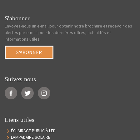
S'abonner
Envoyez-nous un e-mail pour obtenir notre brochure et recevoir des
alertes par e-mail pour les dernières offres, actualités et
informations utiles.
S'ABONNER
Suivez-nous
Liens utiles
ÉCLAIRAGE PUBLIC À LED
LAMPADAIRE SOLAIRE