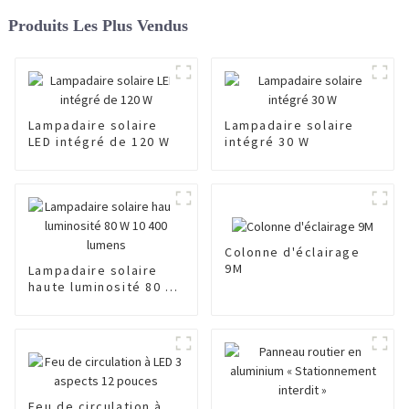
Produits Les Plus Vendus
Lampadaire solaire
Lampadaire solaire
LED intégré de 120 W
intégré 30 W
Colonne d'éclairage
9M
Lampadaire solaire
haute luminosité 80 W
10 400 lumens
Feu de circulation à