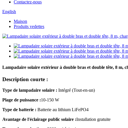
Contactez-nous
English
Maison
Produits vedettes
Lampadaire solaire extérieur à double bras et double tête, 8 m, 
Description courte :
Type de lampadaire solaire :
Intégré (Tout-en-un)
Plage de puissance :
10-150 W
Type de batterie :
Batterie au lithium LiFePO4
Avantage de l'éclairage public solaire :
Installation gratuite