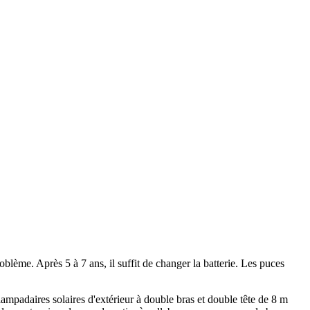
roblème. Après 5 à 7 ans, il suffit de changer la batterie. Les puces
 lampadaires solaires d'extérieur à double bras et double tête de 8 m