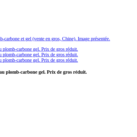
au plomb-carbone gel. Prix de gros réduit.