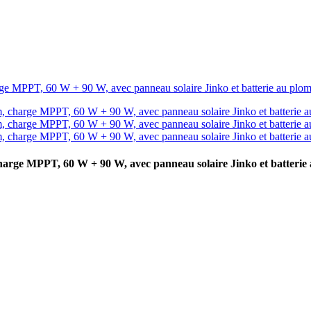
charge MPPT, 60 W + 90 W, avec panneau solaire Jinko et batterie 