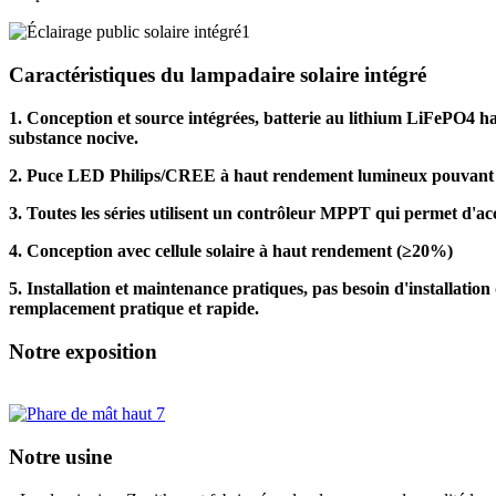
Caractéristiques du lampadaire solaire intégré
1. Conception et source intégrées, batterie au lithium LiFePO4 ha
substance nocive.
2. Puce LED Philips/CREE à haut rendement lumineux pouvant a
3. Toutes les séries utilisent un contrôleur MPPT qui permet d'acc
4. Conception avec cellule solaire à haut rendement (≥20%)
5. Installation et maintenance pratiques, pas besoin d'installatio
remplacement pratique et rapide.
Notre exposition
Notre usine