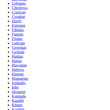
Cebuano
Chichewa
Corsican
Croatian
Dutch
Estonian
Filipino
Finnish
Frisian
Galician
Georgian
Gujarati
Haitian
Hausa
Hawaiian
Hebrew
Hmong
Hungarian
Icelandic
Igbo
Javanese
Kannada
Kazakh
Khmer
Kurdish