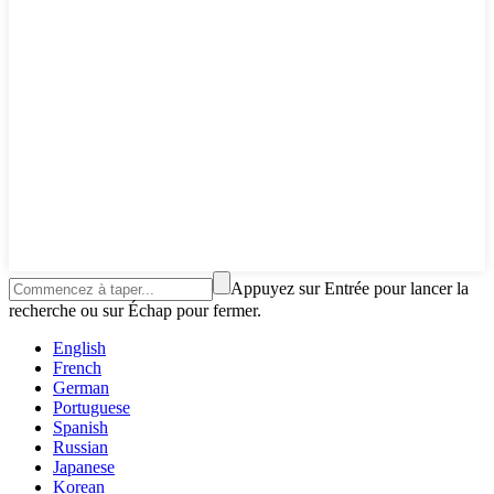
Appuyez sur Entrée pour lancer la
recherche ou sur Échap pour fermer.
English
French
German
Portuguese
Spanish
Russian
Japanese
Korean