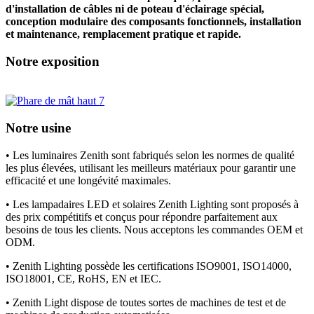
d'installation de câbles ni de poteau d'éclairage spécial,
conception modulaire des composants fonctionnels, installation
et maintenance, remplacement pratique et rapide.
Notre exposition
Notre usine
• Les luminaires Zenith sont fabriqués selon les normes de qualité
les plus élevées, utilisant les meilleurs matériaux pour garantir une
efficacité et une longévité maximales.
• Les lampadaires LED et solaires Zenith Lighting sont proposés à
des prix compétitifs et conçus pour répondre parfaitement aux
besoins de tous les clients. Nous acceptons les commandes OEM et
ODM.
• Zenith Lighting possède les certifications ISO9001, ISO14000,
ISO18001, CE, RoHS, EN et IEC.
• Zenith Light dispose de toutes sortes de machines de test et de