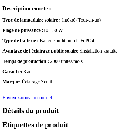
Description courte :
Type de lampadaire solaire :
Intégré (Tout-en-un)
Plage de puissance :
10-150 W
Type de batterie :
Batterie au lithium LiFePO4
Avantage de l'éclairage public solaire :
Installation gratuite
Temps de production :
2000 unités/mois
Garantie:
3 ans
Marque:
Éclairage Zenith
Envoyez-nous un courriel
Détails du produit
Étiquettes de produit