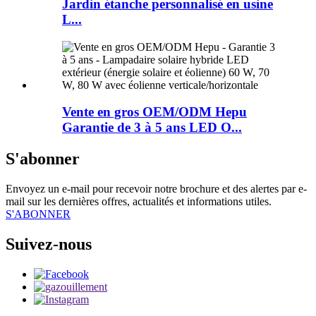
Jardin étanche personnalisé en usine
L...
Vente en gros OEM/ODM Hepu
Garantie de 3 à 5 ans LED O...
S'abonner
Envoyez un e-mail pour recevoir notre brochure et des alertes par e-
mail sur les dernières offres, actualités et informations utiles.
S'ABONNER
Suivez-nous