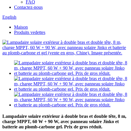
FAQ
Contactez-nous
English
Maison
Produits vedettes
Lampadaire solaire extérieur à double bras et double tête, 8 m,
charge MPPT, 60 W + 90 W, avec panneau solaire Jinko et
batterie au plomb-carbone gel. Prix de gros réduit.