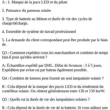
A : 1. Marque de la puce LED et du pilote
2. Puissance du panneau solaire
3. Type de batterie au lithium et durée de vie des cycles de
charge/décharge.
4. Ensemble de système de travail professionnel
5. La demande du client correspondant peut être produite par le biais
de.
Q3 : Comment expédiez-vous les marchandises et combien de temps
faut-il pour qu'elles arrivent ?
A: Échantillon expédié par DHL. Délai de livraison : 3 à 5 jours.
Expédition par avion ou par bateau également possible.
Q4 : Combien de lumens peut fournir un seul lampadaire solaire ?
R : Cela dépend de la marque des puces LED et du rendement du
contrôleur solaire. On obtient généralement entre 130 et 150 lm/W.
Q5 : Quelle est la durée de vie des lampadaires solaires ?
R : Cela dépend de la durée de vie de la batterie. Si vous utilisez une