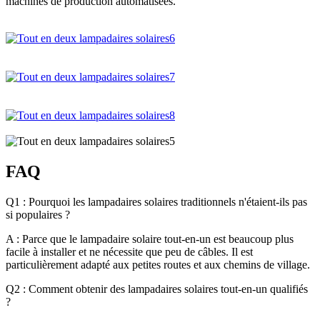
machines de production automatisées.
FAQ
Q1 : Pourquoi les lampadaires solaires traditionnels n'étaient-ils pas
si populaires ?
A : Parce que le lampadaire solaire tout-en-un est beaucoup plus
facile à installer et ne nécessite que peu de câbles. Il est
particulièrement adapté aux petites routes et aux chemins de village.
Q2 : Comment obtenir des lampadaires solaires tout-en-un qualifiés
?