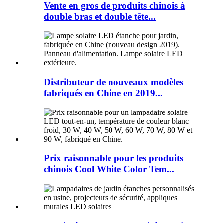
Vente en gros de produits chinois à
double bras et double tête...
Distributeur de nouveaux modèles
fabriqués en Chine en 2019...
Prix ​​raisonnable pour les produits
chinois Cool White Color Tem...