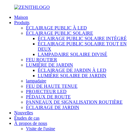
Maison
Produits
ÉCLAIRAGE PUBLIC À LED
ÉCLAIRAGE PUBLIC SOLAIRE
ÉCLAIRAGE PUBLIC SOLAIRE INTÉGRÉ
ÉCLAIRAGE PUBLIC SOLAIRE TOUT EN
DEUX
LAMPADAIRE SOLAIRE DIVISÉ
FEU ROUTIER
LUMIÈRE DE JARDIN
ÉCLAIRAGE DE JARDIN À LED
LUMIÈRE SOLAIRE DE JARDIN
lampadaire
FEU DE HAUTE TENUE
PROJECTEUR LED
PÉDAUX DE ROUTE
PANNEAUX DE SIGNALISATION ROUTIÈRE
ÉCLAIRAGE DE JARDIN
Nouvelles
Études de cas
À propos de nous
Visite de l'usine