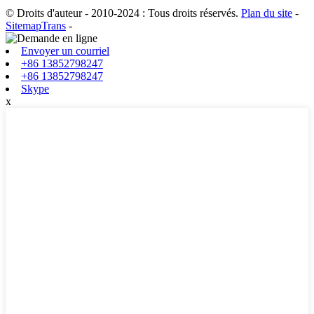
© Droits d'auteur - 2010-2024 : Tous droits réservés.
Plan du site
-
SitemapTrans
-
Envoyer un courriel
+86 13852798247
+86 13852798247
Skype
x