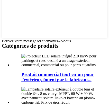
Écrivez votre message ici et envoyez-le-nous
Catégories de produits
Produit commercial tout-en-un pour
l'extérieur, fourni par le fabricant...