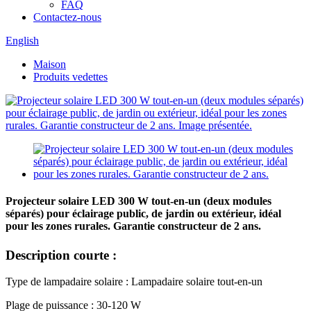
FAQ
Contactez-nous
English
Maison
Produits vedettes
Projecteur solaire LED 300 W tout-en-un (deux modules
séparés) pour éclairage public, de jardin ou extérieur, idéal
pour les zones rurales. Garantie constructeur de 2 ans.
Description courte :
Type de lampadaire solaire : Lampadaire solaire tout-en-un
Plage de puissance : 30-120 W