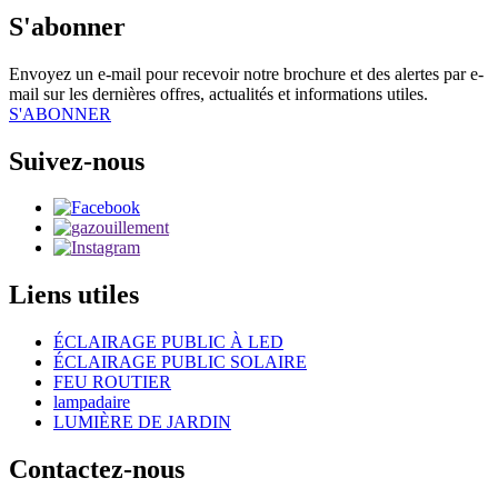
S'abonner
Envoyez un e-mail pour recevoir notre brochure et des alertes par e-
mail sur les dernières offres, actualités et informations utiles.
S'ABONNER
Suivez-nous
Liens utiles
ÉCLAIRAGE PUBLIC À LED
ÉCLAIRAGE PUBLIC SOLAIRE
FEU ROUTIER
lampadaire
LUMIÈRE DE JARDIN
Contactez-nous