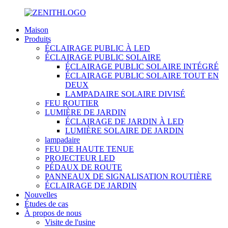
Maison
Produits
ÉCLAIRAGE PUBLIC À LED
ÉCLAIRAGE PUBLIC SOLAIRE
ÉCLAIRAGE PUBLIC SOLAIRE INTÉGRÉ
ÉCLAIRAGE PUBLIC SOLAIRE TOUT EN
DEUX
LAMPADAIRE SOLAIRE DIVISÉ
FEU ROUTIER
LUMIÈRE DE JARDIN
ÉCLAIRAGE DE JARDIN À LED
LUMIÈRE SOLAIRE DE JARDIN
lampadaire
FEU DE HAUTE TENUE
PROJECTEUR LED
PÉDAUX DE ROUTE
PANNEAUX DE SIGNALISATION ROUTIÈRE
ÉCLAIRAGE DE JARDIN
Nouvelles
Études de cas
À propos de nous
Visite de l'usine