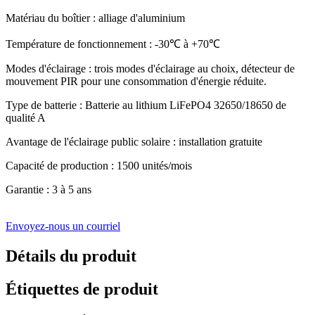
Matériau du boîtier : alliage d'aluminium
Température de fonctionnement : -30℃ à +70℃
Modes d'éclairage : trois modes d'éclairage au choix, détecteur de
mouvement PIR pour une consommation d'énergie réduite.
Type de batterie : Batterie au lithium LiFePO4 32650/18650 de
qualité A
Avantage de l'éclairage public solaire : installation gratuite
Capacité de production : 1500 unités/mois
Garantie : 3 à 5 ans
Envoyez-nous un courriel
Détails du produit
Étiquettes de produit