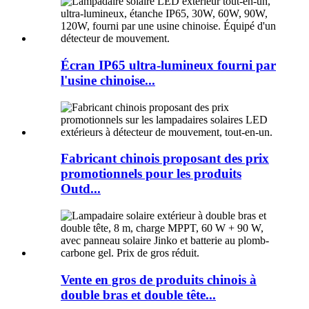
Écran IP65 ultra-lumineux fourni par
l'usine chinoise...
Fabricant chinois proposant des prix
promotionnels pour les produits
Outd...
Vente en gros de produits chinois à
double bras et double tête...