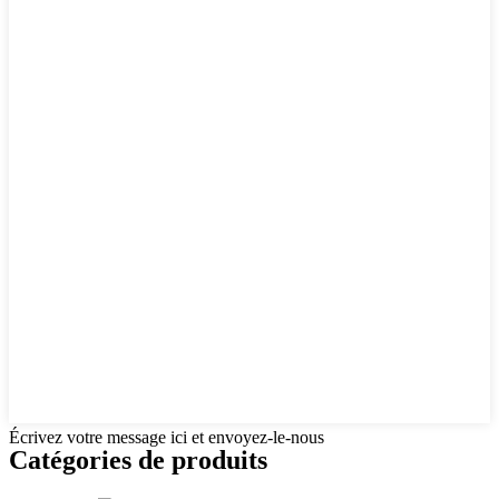
Écrivez votre message ici et envoyez-le-nous
Catégories de produits