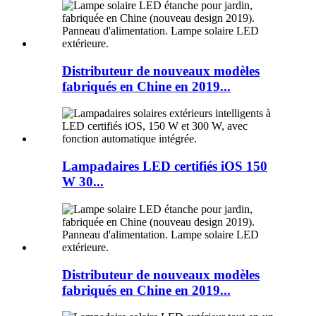
Distributeur de nouveaux modèles
fabriqués en Chine en 2019...
Lampadaires LED certifiés iOS 150
W 30...
Distributeur de nouveaux modèles
fabriqués en Chine en 2019...