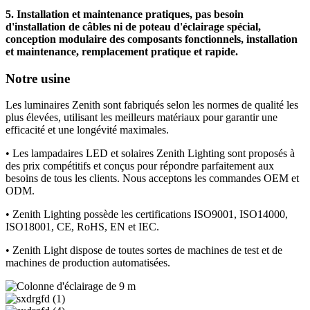
5. Installation et maintenance pratiques, pas besoin
d'installation de câbles ni de poteau d'éclairage spécial,
conception modulaire des composants fonctionnels, installation
et maintenance, remplacement pratique et rapide.
Notre usine
Les luminaires Zenith sont fabriqués selon les normes de qualité les
plus élevées, utilisant les meilleurs matériaux pour garantir une
efficacité et une longévité maximales.
• Les lampadaires LED et solaires Zenith Lighting sont proposés à
des prix compétitifs et conçus pour répondre parfaitement aux
besoins de tous les clients. Nous acceptons les commandes OEM et
ODM.
• Zenith Lighting possède les certifications ISO9001, ISO14000,
ISO18001, CE, RoHS, EN et IEC.
• Zenith Light dispose de toutes sortes de machines de test et de
machines de production automatisées.