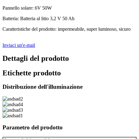
Pannello solare: 6V 50W
Batteria: Batteria al litio 3,2 V 50 Ah
Caratteristiche del prodotto: impermeabile, super luminoso, sicuro
Inviaci un'e-mail
Dettagli del prodotto
Etichette prodotto
Distribuzione dell'illuminazione
Parametro del prodotto