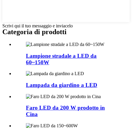
Scrivi qui il tuo messaggio e inviacelo
Categoria di prodotti
Lampione stradale a LED da
60~150W
Lampada da giardino a LED
Faro LED da 200 W prodotto in
Cina