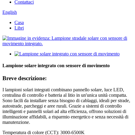
Contattaci
English
Casa
Libri
Lampione solare integrato con sensore di movimento
Breve descrizione:
I lampioni solari integrati combinano pannello solare, luce LED,
centralina di controllo e batteria al litio in un'unica unità compatta.
Sono facili da installare senza bisogno di cablaggi, ideali per strade,
autostrade, parcheggi e aree rurali. Grazie a sistemi di controllo
intelligenti e pannelli solari ad alta efficienza, offrono soluzioni di
illuminazione affidabili, a risparmio energetico e senza necessità di
manutenzione.
Temperatura di colore (CCT): 3000-6500K