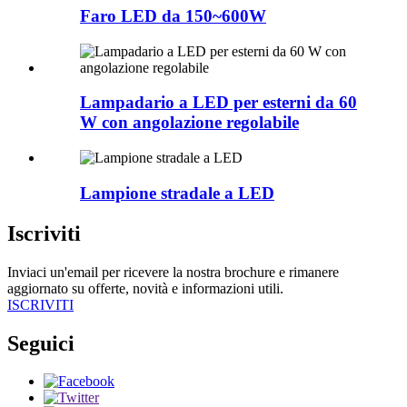
Faro LED da 150~600W
Lampadario a LED per esterni da 60
W con angolazione regolabile
Lampione stradale a LED
Iscriviti
Inviaci un'email per ricevere la nostra brochure e rimanere
aggiornato su offerte, novità e informazioni utili.
ISCRIVITI
Seguici