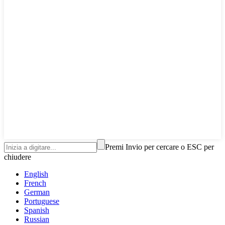
Premi Invio per cercare o ESC per
chiudere
English
French
German
Portuguese
Spanish
Russian