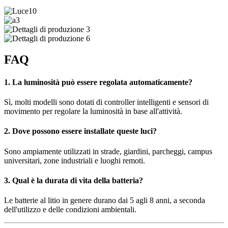
FAQ
1. La luminosità può essere regolata automaticamente?
Sì, molti modelli sono dotati di controller intelligenti e sensori di
movimento per regolare la luminosità in base all'attività.
2. Dove possono essere installate queste luci?
Sono ampiamente utilizzati in strade, giardini, parcheggi, campus
universitari, zone industriali e luoghi remoti.
3. Qual è la durata di vita della batteria?
Le batterie al litio in genere durano dai 5 agli 8 anni, a seconda
dell'utilizzo e delle condizioni ambientali.