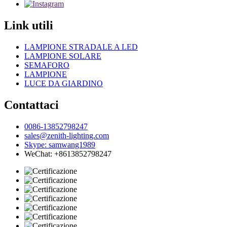
Link utili
LAMPIONE STRADALE A LED
LAMPIONE SOLARE
SEMAFORO
LAMPIONE
LUCE DA GIARDINO
Contattaci
0086-13852798247
sales@zenith-lighting.com
Skype: samwang1989
WeChat: +8613852798247