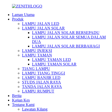
Laman Utama
Produk
LAMPU JALAN LED
LAMPU JALAN SOLAR
LAMPU JALAN SOLAR BERSEPADU
LAMPU JALAN SOLAR SEMUA DALAM
DUA
LAMPU JALAN SOLAR BERBAHAGI
LAMPU INJEKSI
LAMPU TAMAN
LAMPU TAMAN LED
LAMPU TAMAN SOLAR
TIANG LAMPU
LAMPU TIANG TINGGI
LAMPU BANJIR LED
STUDS JALAN RAYA
TANDA JALAN RAYA
LAMPU RUMPUT
Berita
Kajian Kes
Tentang Kami
Lawatan Kilang