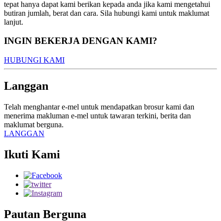
tepat hanya dapat kami berikan kepada anda jika kami mengetahui
butiran jumlah, berat dan cara. Sila hubungi kami untuk maklumat
lanjut.
INGIN BEKERJA DENGAN KAMI?
HUBUNGI KAMI
Langgan
Telah menghantar e-mel untuk mendapatkan brosur kami dan
menerima makluman e-mel untuk tawaran terkini, berita dan
maklumat berguna.
LANGGAN
Ikuti Kami
Pautan Berguna