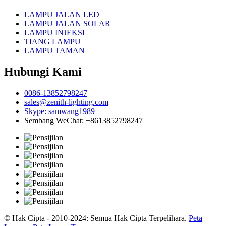
LAMPU JALAN LED
LAMPU JALAN SOLAR
LAMPU INJEKSI
TIANG LAMPU
LAMPU TAMAN
Hubungi Kami
0086-13852798247
sales@zenith-lighting.com
Skype: samwang1989
Sembang WeChat: +8613852798247
© Hak Cipta - 2010-2024: Semua Hak Cipta Terpelihara.
Peta