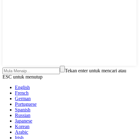
Tekan enter untuk mencari atau
ESC untuk menutup
English
French
German
Portuguese
Spanish
Russian
Japanese
Korean
Arabic
Irish