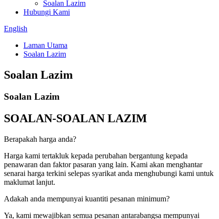
Soalan Lazim
Hubungi Kami
English
Laman Utama
Soalan Lazim
Soalan Lazim
Soalan Lazim
SOALAN-SOALAN LAZIM
Berapakah harga anda?
Harga kami tertakluk kepada perubahan bergantung kepada
penawaran dan faktor pasaran yang lain. Kami akan menghantar
senarai harga terkini selepas syarikat anda menghubungi kami untuk
maklumat lanjut.
Adakah anda mempunyai kuantiti pesanan minimum?
Ya, kami mewajibkan semua pesanan antarabangsa mempunyai