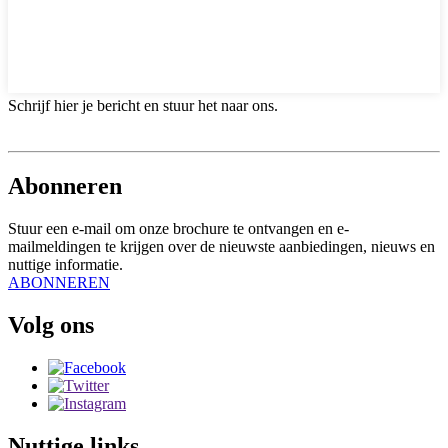
Schrijf hier je bericht en stuur het naar ons.
Abonneren
Stuur een e-mail om onze brochure te ontvangen en e-
mailmeldingen te krijgen over de nieuwste aanbiedingen, nieuws en
nuttige informatie.
ABONNEREN
Volg ons
Nuttige links