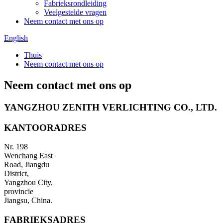
Fabrieksrondleiding
Veelgestelde vragen
Neem contact met ons op
English
Thuis
Neem contact met ons op
Neem contact met ons op
YANGZHOU ZENITH VERLICHTING CO., LTD.
KANTOORADRES
Nr. 198
Wenchang East
Road, Jiangdu
District,
Yangzhou City,
provincie
Jiangsu, China.
FABRIEKSADRES