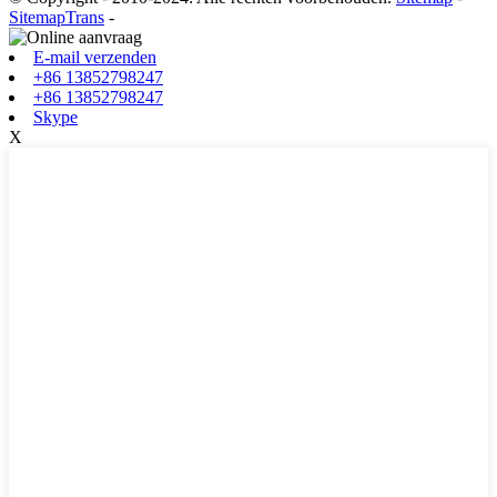
SitemapTrans
-
E-mail verzenden
+86 13852798247
+86 13852798247
Skype
X