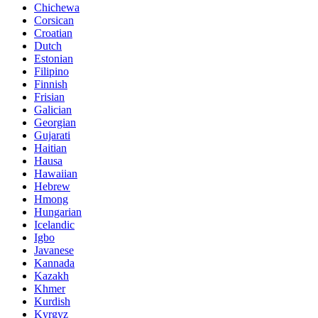
Chichewa
Corsican
Croatian
Dutch
Estonian
Filipino
Finnish
Frisian
Galician
Georgian
Gujarati
Haitian
Hausa
Hawaiian
Hebrew
Hmong
Hungarian
Icelandic
Igbo
Javanese
Kannada
Kazakh
Khmer
Kurdish
Kyrgyz