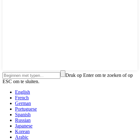
Druk op Enter om te zoeken of op
ESC om te sluiten.
English
French
German
Portuguese
Spanish
Russian
Japanese
Korean
Arabic