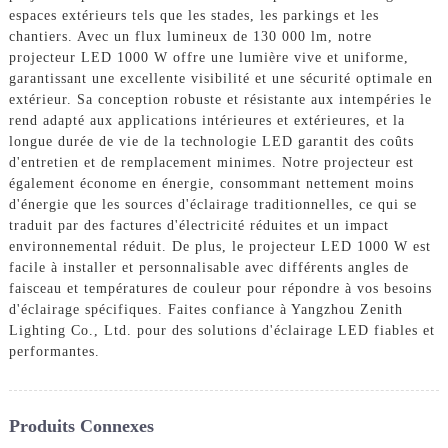
espaces extérieurs tels que les stades, les parkings et les
chantiers. Avec un flux lumineux de 130 000 lm, notre
projecteur LED 1000 W offre une lumière vive et uniforme,
garantissant une excellente visibilité et une sécurité optimale en
extérieur. Sa conception robuste et résistante aux intempéries le
rend adapté aux applications intérieures et extérieures, et la
longue durée de vie de la technologie LED garantit des coûts
d'entretien et de remplacement minimes. Notre projecteur est
également économe en énergie, consommant nettement moins
d'énergie que les sources d'éclairage traditionnelles, ce qui se
traduit par des factures d'électricité réduites et un impact
environnemental réduit. De plus, le projecteur LED 1000 W est
facile à installer et personnalisable avec différents angles de
faisceau et températures de couleur pour répondre à vos besoins
d'éclairage spécifiques. Faites confiance à Yangzhou Zenith
Lighting Co., Ltd. pour des solutions d'éclairage LED fiables et
performantes.
Produits Connexes