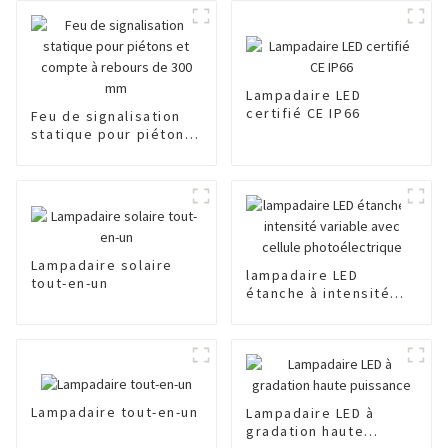
Lampadaire LED
certifié CE IP66
Feu de signalisation
statique pour piétons
et compte à rebours
de 300 mm
Lampadaire solaire
lampadaire LED
tout-en-un
étanche à intensité
variable avec cellule
photoélectrique
Lampadaire tout-en-un
Lampadaire LED à
gradation haute