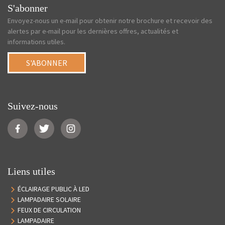
S'abonner
Envoyez-nous un e-mail pour obtenir notre brochure et recevoir des
alertes par e-mail pour les dernières offres, actualités et
informations utiles.
S'ABONNER
Suivez-nous
Liens utiles
ÉCLAIRAGE PUBLIC À LED
LAMPADAIRE SOLAIRE
FEUX DE CIRCULATION
LAMPADAIRE