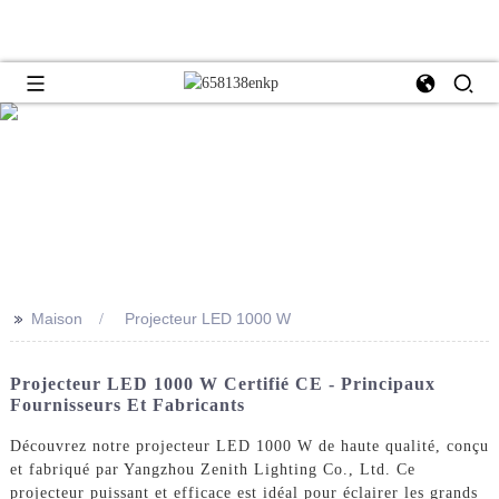
>>
Maison
Projecteur LED 1000 W
Projecteur LED 1000 W Certifié CE - Principaux
Fournisseurs Et Fabricants
Découvrez notre projecteur LED 1000 W de haute qualité, conçu
et fabriqué par Yangzhou Zenith Lighting Co., Ltd. Ce
projecteur puissant et efficace est idéal pour éclairer les grands