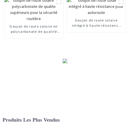
Goujon de route solaire
intégré à haute résistance
Goujon de route solaire en
pour autoroute
polycarbonate de qualité
supérieure pour la sécurité
routière
Produits Les Plus Vendus