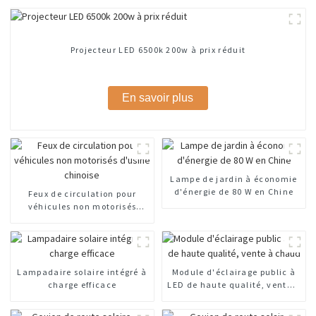
Projecteur LED 6500k 200w à prix réduit
En savoir plus
Lampe de jardin à économie
d'énergie de 80 W en Chine
Feux de circulation pour
véhicules non motorisés
d'usine chinoise
Lampadaire solaire intégré à
Module d'éclairage public à
charge efficace
LED de haute qualité, vente à
chaud