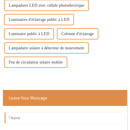
Lampadaire LED avec cellule photoélectrique
Luminaires d'éclairage public à LED
Luminaire public à LED
Colonne d'éclairage
Lampadaire solaire à détecteur de mouvement
Feu de circulation solaire mobile
Leave Your Message