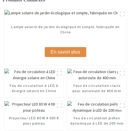
Lampe solaire de jardin écologique et simple, fabriquée en
Chine
En savoir plus
Feu de circulation à LED à
Feux de circulation clairs
énergie solaire en Chine
pour autoroute de 400 mm
Projecteur LED 80 W 4 000 K
Feu de circulation piéton
pour poteau
dynamique à LED de 200 mm