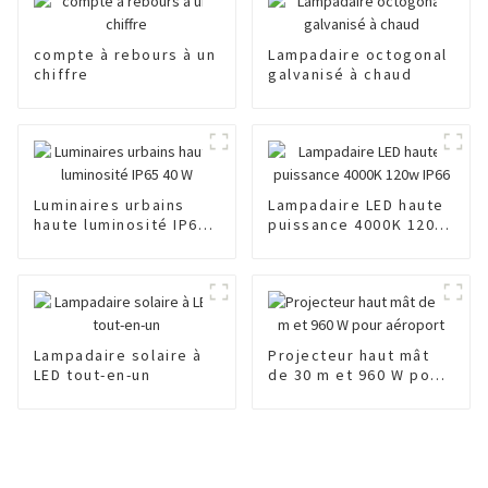
compte à rebours à un
Lampadaire octogonal
chiffre
galvanisé à chaud
Luminaires urbains
Lampadaire LED haute
haute luminosité IP65
puissance 4000K 120w
40 W
IP66
Lampadaire solaire à
Projecteur haut mât
LED tout-en-un
de 30 m et 960 W pour
aéroport