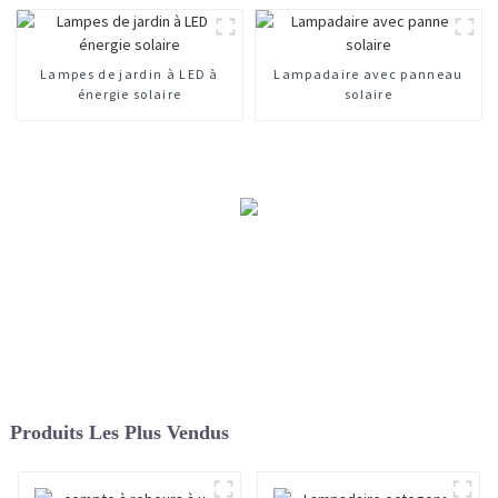
Lampes de jardin à LED à
Lampadaire avec panneau
énergie solaire
solaire
Produits Les Plus Vendus