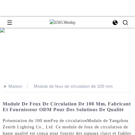
>>
Maison
Module de feux de circulation de 100 mm
Module De Feux De Circulation De 100 Mm, Fabricant
Et Fournisseur ODM Pour Des Solutions De Qualité
Présentation du 100 mm
Feu de circulation
Module de Yangzhou
Zenith Lighting Co., Ltd. Ce module de feux de circulation de
haute qualité est conçu pour fournir des signaux clairs et fiables