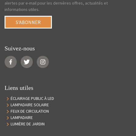
alertes par e-mail pour les dernières offres, actualités et
informations utiles.
S'ABONNER
Suivez-nous
Liens utiles
ÉCLAIRAGE PUBLIC À LED
LAMPADAIRE SOLAIRE
FEUX DE CIRCULATION
LAMPADAIRE
LUMIÈRE DE JARDIN