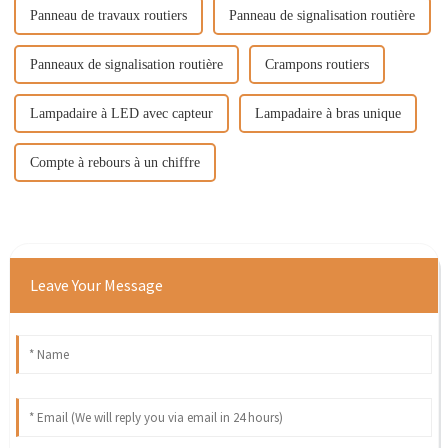
Panneau de travaux routiers
Panneau de signalisation routière
Panneaux de signalisation routière
Crampons routiers
Lampadaire à LED avec capteur
Lampadaire à bras unique
Compte à rebours à un chiffre
Leave Your Message