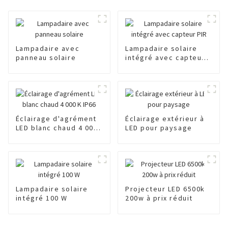
Lampadaire avec
Lampadaire solaire
panneau solaire
intégré avec capteur
PIR
Éclairage d'agrément
Éclairage extérieur à
LED blanc chaud 4 000
LED pour paysage
K IP66
Lampadaire solaire
Projecteur LED 6500k
intégré 100 W
200w à prix réduit