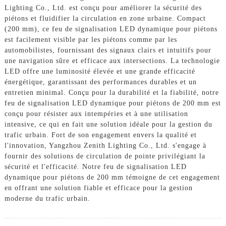
Lighting Co., Ltd. est conçu pour améliorer la sécurité des
piétons et fluidifier la circulation en zone urbaine. Compact
(200 mm), ce feu de signalisation LED dynamique pour piétons
est facilement visible par les piétons comme par les
automobilistes, fournissant des signaux clairs et intuitifs pour
une navigation sûre et efficace aux intersections. La technologie
LED offre une luminosité élevée et une grande efficacité
énergétique, garantissant des performances durables et un
entretien minimal. Conçu pour la durabilité et la fiabilité, notre
feu de signalisation LED dynamique pour piétons de 200 mm est
conçu pour résister aux intempéries et à une utilisation
intensive, ce qui en fait une solution idéale pour la gestion du
trafic urbain. Fort de son engagement envers la qualité et
l'innovation, Yangzhou Zenith Lighting Co., Ltd. s'engage à
fournir des solutions de circulation de pointe privilégiant la
sécurité et l'efficacité. Notre feu de signalisation LED
dynamique pour piétons de 200 mm témoigne de cet engagement
en offrant une solution fiable et efficace pour la gestion
moderne du trafic urbain.