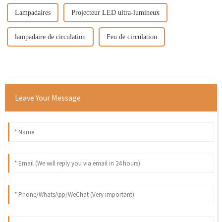
Lampadaires
Projecteur LED ultra-lumineux
lampadaire de circulation
Feu de circulation
Leave Your Message