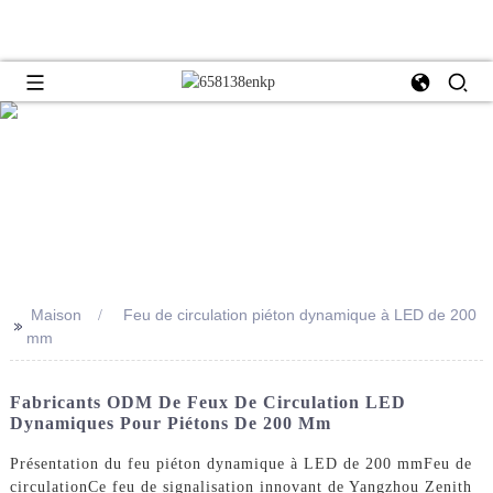
Maison
Feu de circulation piéton dynamique à LED de 200
>>
mm
Fabricants ODM De Feux De Circulation LED
Dynamiques Pour Piétons De 200 Mm
Présentation du feu piéton dynamique à LED de 200 mm
Feu de
circulation
Ce feu de signalisation innovant de Yangzhou Zenith