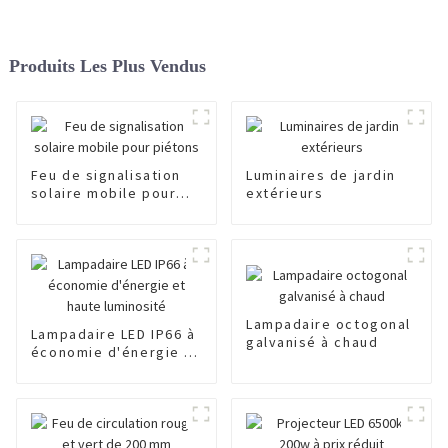
Produits Les Plus Vendus
Feu de signalisation
Luminaires de jardin
solaire mobile pour
extérieurs
piétons
Lampadaire octogonal
Lampadaire LED IP66 à
galvanisé à chaud
économie d'énergie et
haute luminosité