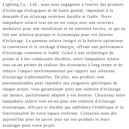
Lighting Co., Ltd., nous nous engageons à fournir des produits
d'éclairage écologiques et de haute qualité, répondant à la
demande d'un éclairage extérieur durable et fiable. Notre
lampadaire solaire tout-en-un est conçu avec une structure
modulaire pour une installation et un entretien faciles, ce qui en
fait une solution pratique et économique pour vos besoins
d'éclairage. Le panneau solaire intégré et la batterie optimisent
la conversion et le stockage d'énergie, offrant une performance
d'éclairage constante et fiable. Grâce à une technologie de
pointe et à des composants durables, notre lampadaire solaire
tout-en-un permet de réaliser des économies à long terme et de
réduire l'impact environnemental par rapport aux solutions
d'éclairage traditionnelles. De plus, nos produits sont
personnalisables pour répondre aux exigences spécifiques de
chaque projet, vous garantissant ainsi une solution d'éclairage
sur mesure, parfaitement adaptée à vos besoins. Choisissez notre
lampadaire solaire tout-en-un pour une solution d'éclairage
économique, efficace et durable qui sublimera l'esthétique et la
fonctionnalité de votre espace extérieur. Contactez-nous dès
aujourd'hui pour en savoir plus sur nos produits et leurs
avantages pour votre projet.