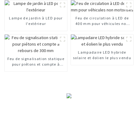
Lampe de jardin à LED pour
Feu de circulation à LED de
l'extérieur
400 mm pour véhicules non
motorisés
Lampadaire LED hybride
solaire et éolien le plus vendu
Feu de signalisation statique
pour piétons et compte à
rebours de 300 mm