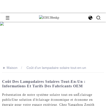
>>
Maison
Coût d'un lampadaire solaire tout-en-un
Coût Des Lampadaires Solaires Tout-En-Un :
Informations Et Tarifs Des Fabricants OEM
Présentation de notre système solaire tout-en-un
Éclairage
public
Une solution d'éclairage économique et économe en
énergie pour votre espace extérieur. Chez Yangzhou Zenith