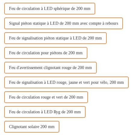
Feu de circulation à LED sphérique de 200 mm
Signal piéton statique à LED de 200 mm avec compte à rebours
Feu de signalisation piéton statique à LED de 200 mm
Feu de circulation pour piétons de 200 mm
Feu d'avertissement clignotant rouge de 200 mm
Feu de signalisation à LED rouge, jaune et vert pour vélo, 200 mm
Feu de circulation rouge et vert de 200 mm
Feu de circulation à LED Ryg de 200 mm
Clignotant solaire 200 mm