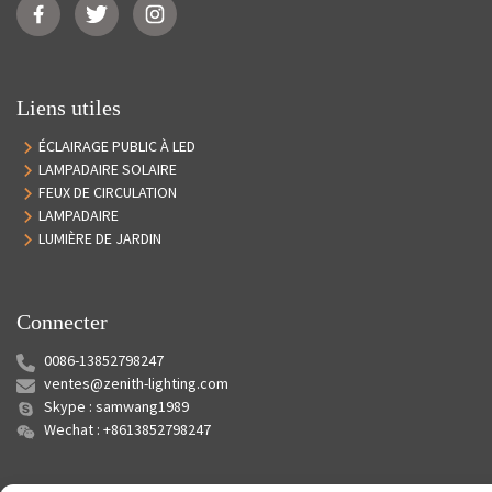
Liens utiles
ÉCLAIRAGE PUBLIC À LED
LAMPADAIRE SOLAIRE
FEUX DE CIRCULATION
LAMPADAIRE
LUMIÈRE DE JARDIN
Connecter
0086-13852798247
ventes@zenith-lighting.com
Skype : samwang1989
Wechat : +8613852798247