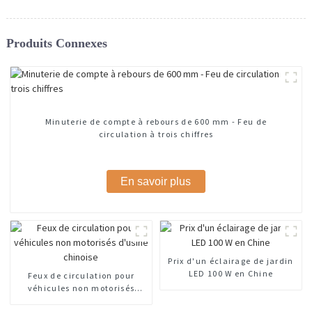
Produits Connexes
Minuterie de compte à rebours de 600 mm - Feu de
circulation à trois chiffres
En savoir plus
Prix ​​d'un éclairage de jardin
LED 100 W en Chine
Feux de circulation pour
véhicules non motorisés
d'usine chinoise