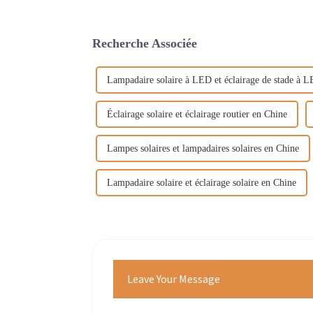
Recherche Associée
Lampadaire solaire à LED et éclairage de stade à 
Éclairage solaire et éclairage routier en Chine
Lampes solaires et lampadaires solaires en Chine
Lampadaire solaire et éclairage solaire en Chine
Leave Your Message