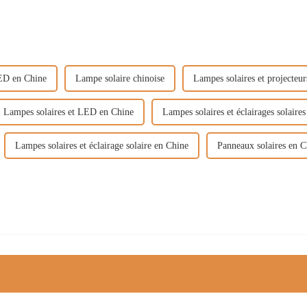
LED en Chine
Lampe solaire chinoise
Lampes solaires et projecteu
Lampes solaires et LED en Chine
Lampes solaires et éclairages solaire
Lampes solaires et éclairage solaire en Chine
Panneaux solaires en C