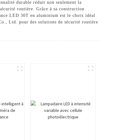
onnalité durable réduit non seulement la
écurité routière. Grâce à sa construction
stance LED 30T en aluminium est le choix idéal
Co., Ltd. pour des solutions de sécurité routière