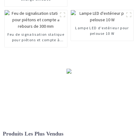
Lampe LED d'extérieur pour
pelouse 10 W
Feu de signalisation statique
pour piétons et compte à
rebours de 300 mm
Produits Les Plus Vendus