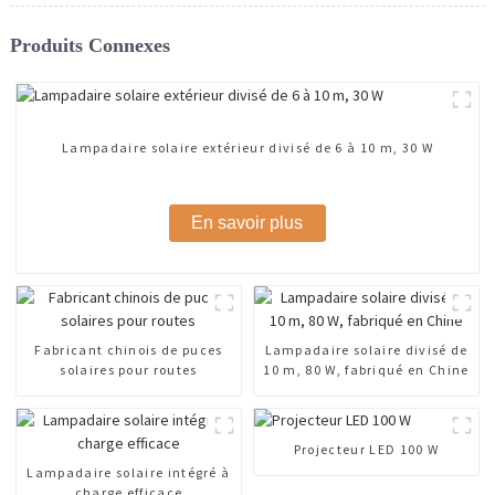
Produits Connexes
Lampadaire solaire extérieur divisé de 6 à 10 m, 30 W
En savoir plus
Fabricant chinois de puces
Lampadaire solaire divisé de
solaires pour routes
10 m, 80 W, fabriqué en Chine
Projecteur LED 100 W
Lampadaire solaire intégré à
charge efficace