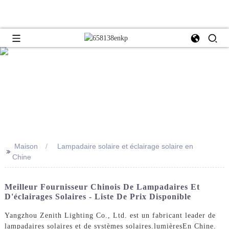
Maison
Lampadaire solaire et éclairage solaire en
>>
Chine
Meilleur Fournisseur Chinois De Lampadaires Et
D'éclairages Solaires - Liste De Prix Disponible
Yangzhou Zenith Lighting Co., Ltd. est un fabricant leader de
lampadaires solaires et de systèmes solaires.
lumières
En Chine.