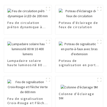
Feu de circulation
Poteau d'éclairage de
piéton dynamique à
feux de circulation
LED de 200 mm
Lampadaire solaire
Poteau de
haute luminosité 80 W
signalisation en porte-
10 400 lumens
à-faux avec bras
d'extension
Colonne d'éclairage
9M
Feu de signalisation
Croix-Rouge et Flèche