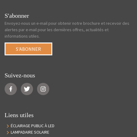
S'abonner
Envoyez-nous un e-mail pour obtenir notre brochure et recevoir des
alertes par e-mail pour les dernières offres, actualités et
informations utiles.
S'ABONNER
Suivez-nous
Liens utiles
ÉCLAIRAGE PUBLIC À LED
LAMPADAIRE SOLAIRE