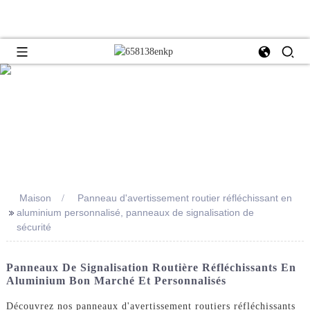
Maison
Panneau d'avertissement routier réfléchissant en
>>
aluminium personnalisé, panneaux de signalisation de
sécurité
Panneaux De Signalisation Routière Réfléchissants En
Aluminium Bon Marché Et Personnalisés
Découvrez nos panneaux d'avertissement routiers réfléchissants