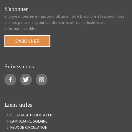
S'abonner
Envoyez-nous un e-mail pour obtenir notre brochure et recevoir des
alertes par e-mail pour les dernières offres, actualités et
informations utiles.
S'ABONNER
Suivez-nous
Liens utiles
ÉCLAIRAGE PUBLIC À LED
LAMPADAIRE SOLAIRE
FEUX DE CIRCULATION