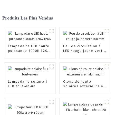
Produits Les Plus Vendus
Lampadaire LED haute
Feu de circulation à
puissance 4000K 120w
LED rouge jaune vert
IP66
100 mm
Lampadaire solaire à
Clous de route
LED tout-en-un
solaires extérieurs en
aluminium