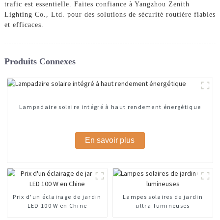
trafic est essentielle. Faites confiance à Yangzhou Zenith
Lighting Co., Ltd. pour des solutions de sécurité routière fiables
et efficaces.
Produits Connexes
Lampadaire solaire intégré à haut rendement énergétique
En savoir plus
Prix ​​d'un éclairage de jardin
Lampes solaires de jardin
LED 100 W en Chine
ultra-lumineuses