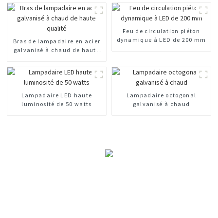
Feu de circulation piéton
dynamique à LED de 200 mm
Bras de lampadaire en acier
galvanisé à chaud de haute
qualité
Lampadaire LED haute
Lampadaire octogonal
luminosité de 50 watts
galvanisé à chaud