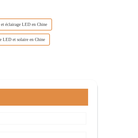
et éclairage LED en Chine
e LED et solaire en Chine