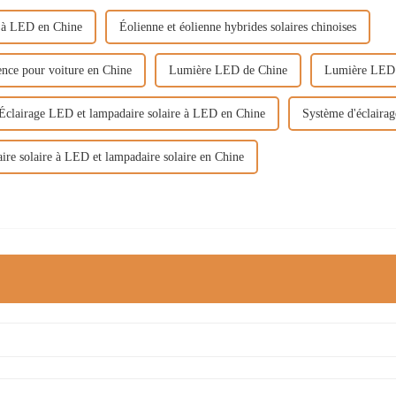
e à LED en Chine
Éolienne et éolienne hybrides solaires chinoises
gence pour voiture en Chine
Lumière LED de Chine
Lumière LED 
Éclairage LED et lampadaire solaire à LED en Chine
Système d'éclairag
re solaire à LED et lampadaire solaire en Chine