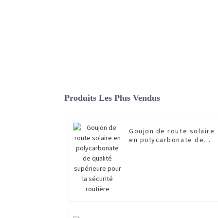
Produits Les Plus Vendus
Goujon de route solaire
en polycarbonate de
qualité supérieure pour
la sécurité routière