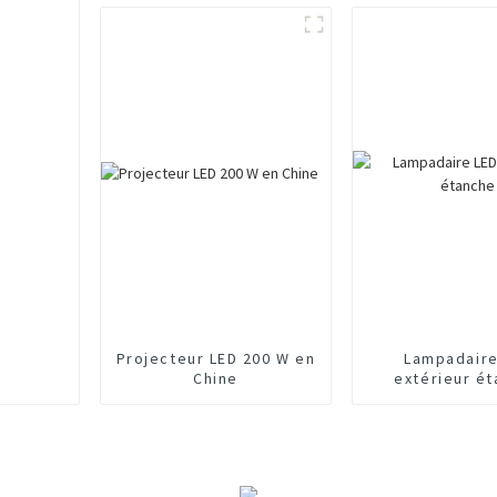
Projecteur LED 200 W en
Lampadaire
Chine
extérieur é