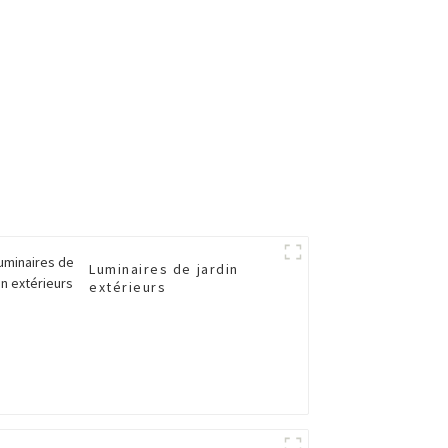
Luminaires de jardin
extérieurs