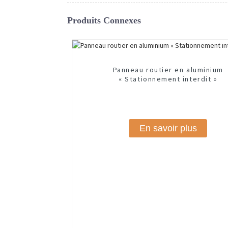
Produits Connexes
Panneau routier en aluminium
« Stationnement interdit »
En savoir plus