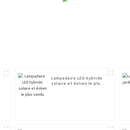
Lampadaire LED hybride
solaire et éolien le plus
vendu