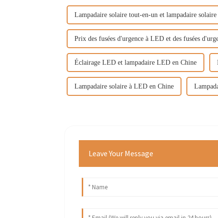
Lampadaire solaire tout-en-un et lampadaire solair
Prix ​​des fusées d'urgence à LED et des fusées d'ur
Éclairage LED et lampadaire LED en Chine
Lampadaire solaire à LED en Chine
Lampadai
Leave Your Message