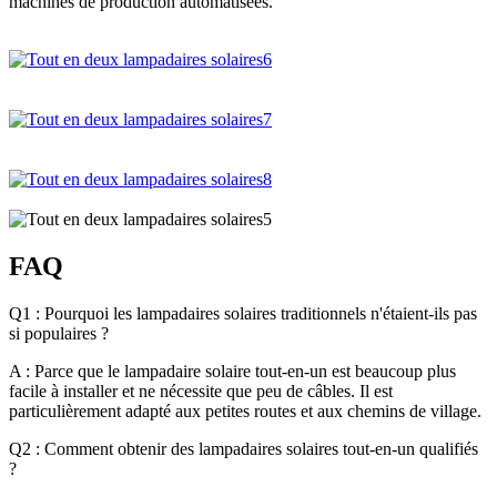
machines de production automatisées.
FAQ
Q1 : Pourquoi les lampadaires solaires traditionnels n'étaient-ils pas
si populaires ?
A : Parce que le lampadaire solaire tout-en-un est beaucoup plus
facile à installer et ne nécessite que peu de câbles. Il est
particulièrement adapté aux petites routes et aux chemins de village.
Q2 : Comment obtenir des lampadaires solaires tout-en-un qualifiés
?