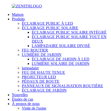
Maison
Produits
ÉCLAIRAGE PUBLIC À LED
ÉCLAIRAGE PUBLIC SOLAIRE
ÉCLAIRAGE PUBLIC SOLAIRE INTÉGRÉ
ÉCLAIRAGE PUBLIC SOLAIRE TOUT EN
DEUX
LAMPADAIRE SOLAIRE DIVISÉ
FEU ROUTIER
LUMIÈRE DE JARDIN
ÉCLAIRAGE DE JARDIN À LED
LUMIÈRE SOLAIRE DE JARDIN
lampadaire
FEU DE HAUTE TENUE
PROJECTEUR LED
PÉDAUX DE ROUTE
PANNEAUX DE SIGNALISATION ROUTIÈRE
ÉCLAIRAGE DE JARDIN
Nouvelles
Études de cas
À propos de nous
Visite de l'usine