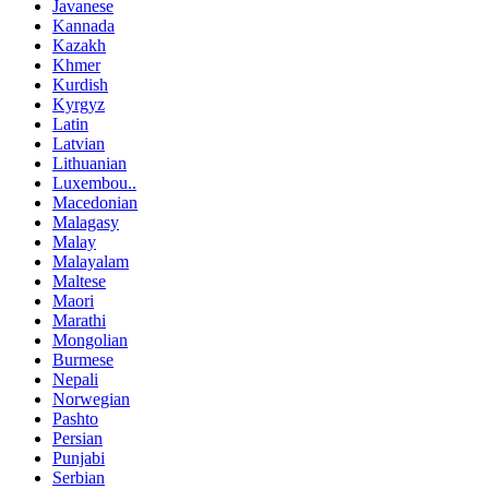
Javanese
Kannada
Kazakh
Khmer
Kurdish
Kyrgyz
Latin
Latvian
Lithuanian
Luxembou..
Macedonian
Malagasy
Malay
Malayalam
Maltese
Maori
Marathi
Mongolian
Burmese
Nepali
Norwegian
Pashto
Persian
Punjabi
Serbian