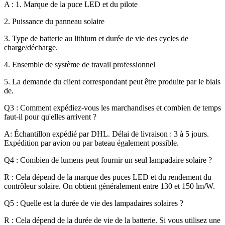
A : 1. Marque de la puce LED et du pilote
2. Puissance du panneau solaire
3. Type de batterie au lithium et durée de vie des cycles de
charge/décharge.
4. Ensemble de système de travail professionnel
5. La demande du client correspondant peut être produite par le biais
de.
Q3 : Comment expédiez-vous les marchandises et combien de temps
faut-il pour qu'elles arrivent ?
A: Échantillon expédié par DHL. Délai de livraison : 3 à 5 jours.
Expédition par avion ou par bateau également possible.
Q4 : Combien de lumens peut fournir un seul lampadaire solaire ?
R : Cela dépend de la marque des puces LED et du rendement du
contrôleur solaire. On obtient généralement entre 130 et 150 lm/W.
Q5 : Quelle est la durée de vie des lampadaires solaires ?
R : Cela dépend de la durée de vie de la batterie. Si vous utilisez une