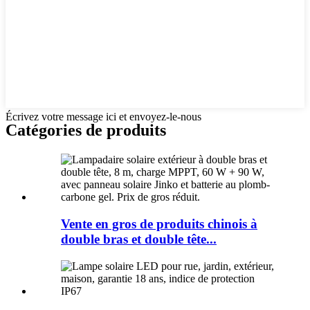
Écrivez votre message ici et envoyez-le-nous
Catégories de produits
Vente en gros de produits chinois à
double bras et double tête...