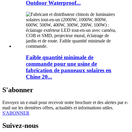
Outdoor Waterproof...
Faible quantité minimale de
commande pour une usine de
fabrication de panneaux solaires en
Chine 20...
S'abonner
Envoyez un e-mail pour recevoir notre brochure et des alertes par e-
mail sur les dernières offres, actualités et informations utiles.
S'ABONNER
Suivez-nous