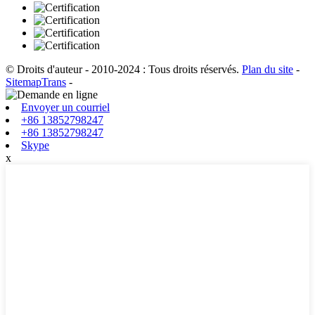
© Droits d'auteur - 2010-2024 : Tous droits réservés.
Plan du site
-
SitemapTrans
-
Envoyer un courriel
+86 13852798247
+86 13852798247
Skype
x