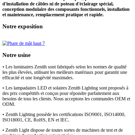
d'installation de câbles ni de poteau d'éclairage spécial,
conception modulaire des composants fonctionnels, installation
et maintenance, remplacement pratique et rapide.
Notre exposition
Notre usine
• Les luminaires Zenith sont fabriqués selon les normes de qualité
les plus élevées, utilisant les meilleurs matériaux pour garantir une
efficacité et une longévité maximales.
• Les lampadaires LED et solaires Zenith Lighting sont proposés à
des prix compétitifs et conçus pour répondre parfaitement aux
besoins de tous les clients. Nous acceptons les commandes OEM et
ODM.
• Zenith Lighting possède les certifications ISO9001, ISO14000,
ISO18001, CE, RoHS, EN et IEC.
• Zenith Light dispose de toutes sortes de machines de test et de