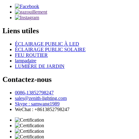
Liens utiles
ÉCLAIRAGE PUBLIC À LED
ÉCLAIRAGE PUBLIC SOLAIRE
FEU ROUTIER
lampadaire
LUMIÈRE DE JARDIN
Contactez-nous
0086-13852798247
sales@zenith-lighting.com
Skype : samwang1989
WeChat : +8613852798247