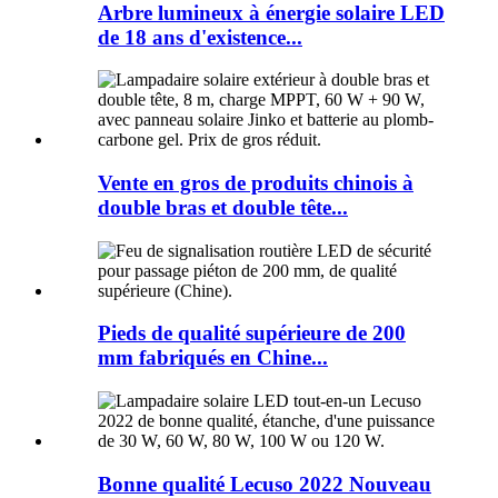
Arbre lumineux à énergie solaire LED
de 18 ans d'existence...
Vente en gros de produits chinois à
double bras et double tête...
Pieds de qualité supérieure de 200
mm fabriqués en Chine...
Bonne qualité Lecuso 2022 Nouveau