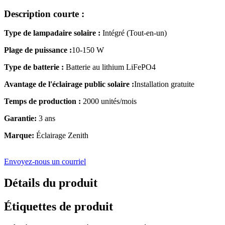
Description courte :
Type de lampadaire solaire :
Intégré (Tout-en-un)
Plage de puissance :
10-150 W
Type de batterie :
Batterie au lithium LiFePO4
Avantage de l'éclairage public solaire :
Installation gratuite
Temps de production :
2000 unités/mois
Garantie:
3 ans
Marque:
Éclairage Zenith
Envoyez-nous un courriel
Détails du produit
Étiquettes de produit