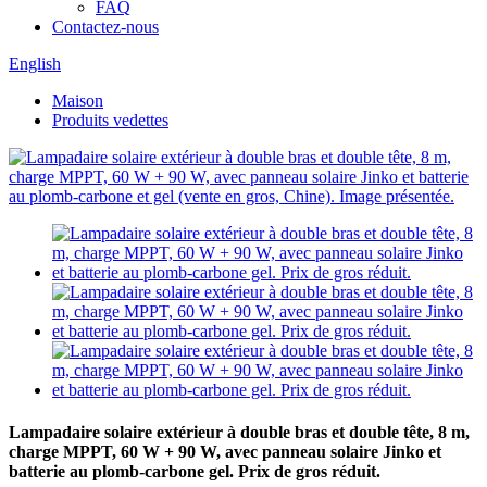
FAQ
Contactez-nous
English
Maison
Produits vedettes
Lampadaire solaire extérieur à double bras et double tête, 8 m,
charge MPPT, 60 W + 90 W, avec panneau solaire Jinko et
batterie au plomb-carbone gel. Prix de gros réduit.