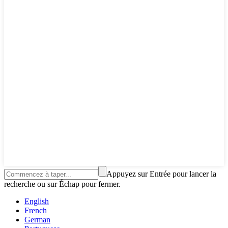
Appuyez sur Entrée pour lancer la
recherche ou sur Échap pour fermer.
English
French
German