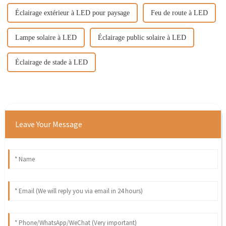
Éclairage extérieur à LED pour paysage
Feu de route à LED
Lampe solaire à LED
Éclairage public solaire à LED
Éclairage de stade à LED
Leave Your Message