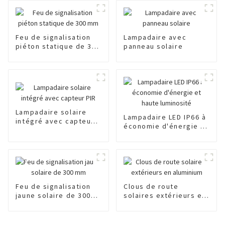
Feu de signalisation
Lampadaire avec
piéton statique de 300
panneau solaire
mm
Lampadaire solaire
Lampadaire LED IP66 à
intégré avec capteur
économie d'énergie et
PIR
haute luminosité
Feu de signalisation
Clous de route
jaune solaire de 300
solaires extérieurs en
mm
aluminium