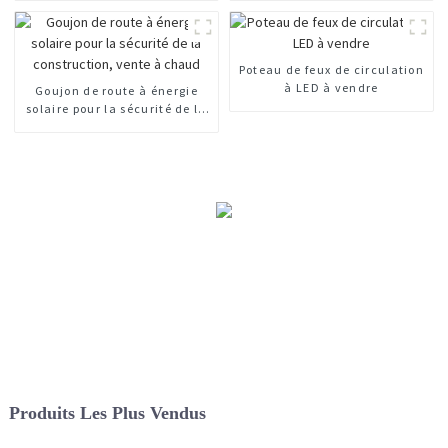
Poteau de feux de circulation
à LED à vendre
Goujon de route à énergie
solaire pour la sécurité de la
construction, vente à chaud
Produits Les Plus Vendus