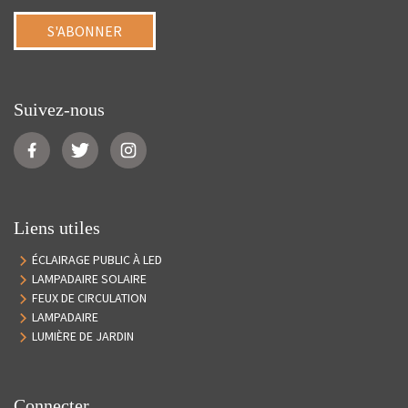
S'ABONNER
Suivez-nous
Liens utiles
ÉCLAIRAGE PUBLIC À LED
LAMPADAIRE SOLAIRE
FEUX DE CIRCULATION
LAMPADAIRE
LUMIÈRE DE JARDIN
Connecter