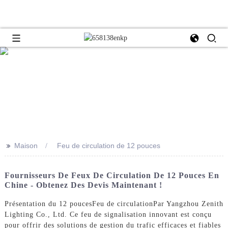
>>
Maison
Feu de circulation de 12 pouces
Fournisseurs De Feux De Circulation De 12 Pouces En
Chine - Obtenez Des Devis Maintenant !
Présentation du 12 pouces
Feu de circulation
Par Yangzhou Zenith
Lighting Co., Ltd. Ce feu de signalisation innovant est conçu
pour offrir des solutions de gestion du trafic efficaces et fiables