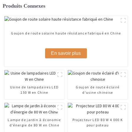
Produits Connexes
Goujon de route solaire haute résistance fabriqué en Chine
En savoir plus
Usine de lampadaires LED
Goujon de route éclairé
150 W en Chine
d'usine chinoise
Lampe de jardin à économie
Projecteur LED 80 W 4 000 K
d'énergie de 80 W en Chine
pour poteau