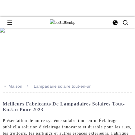
>>
Maison
Lampadaire solaire tout-en-un
Meilleurs Fabricants De Lampadaires Solaires Tout-
En-Un Pour 2023
Présentation de notre système solaire tout-en-un
Éclairage
public
La solution d'éclairage innovante et durable pour les rues,
les trottoirs, les parkings et autres espaces extérieurs. Fabriqué