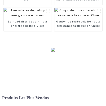
Lampadaires de parking à
Goujon de route solaire haute
énergie solaire divisés
résistance fabriqué en Chine
Produits Les Plus Vendus