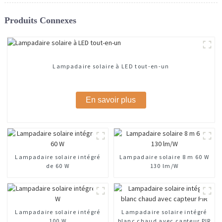
Produits Connexes
Lampadaire solaire à LED tout-en-un
En savoir plus
Lampadaire solaire intégré
Lampadaire solaire 8 m 60 W
de 60 W
130 lm/W
Lampadaire solaire intégré
Lampadaire solaire intégré
100 W
blanc chaud avec capteur PIR