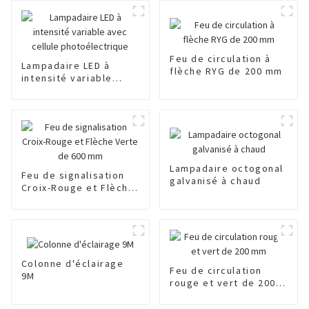
Feu de circulation à
Lampadaire LED à
flèche RYG de 200 mm
intensité variable
avec cellule
photoélectrique
Lampadaire octogonal
Feu de signalisation
galvanisé à chaud
Croix-Rouge et Flèche
Verte de 600 mm
Colonne d'éclairage
Feu de circulation
9M
rouge et vert de 200
mm