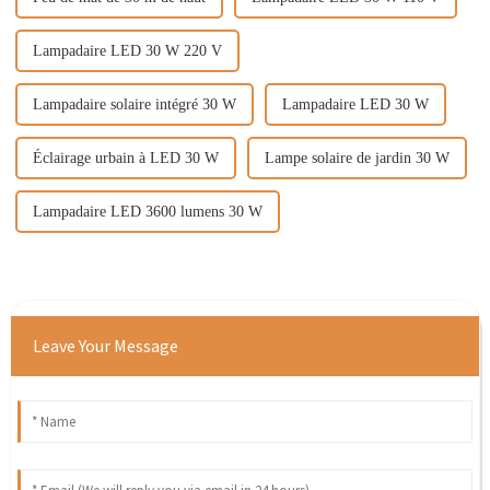
Lampadaire LED 30 W 220 V
Lampadaire solaire intégré 30 W
Lampadaire LED 30 W
Éclairage urbain à LED 30 W
Lampe solaire de jardin 30 W
Lampadaire LED 3600 lumens 30 W
Leave Your Message