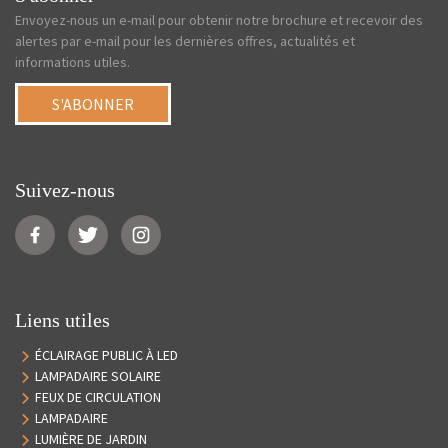
Envoyez-nous un e-mail pour obtenir notre brochure et recevoir des
alertes par e-mail pour les dernières offres, actualités et
informations utiles.
S'ABONNER
Suivez-nous
Liens utiles
ÉCLAIRAGE PUBLIC À LED
LAMPADAIRE SOLAIRE
FEUX DE CIRCULATION
LAMPADAIRE
LUMIÈRE DE JARDIN